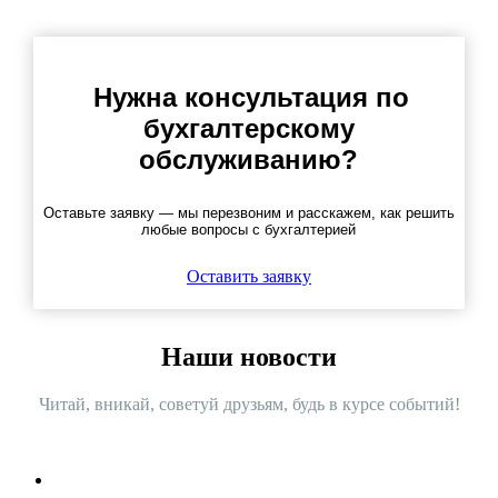
Нужна консультация по
бухгалтерскому
обслуживанию?
Оставьте заявку — мы перезвоним и расскажем, как решить
любые вопросы с бухгалтерией
Оставить заявку
Наши новости
Читай, вникай, советуй друзьям, будь в курсе событий!