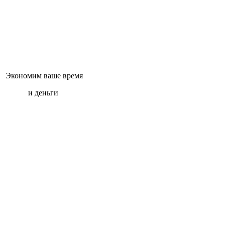
Экономим ваше время
и деньги