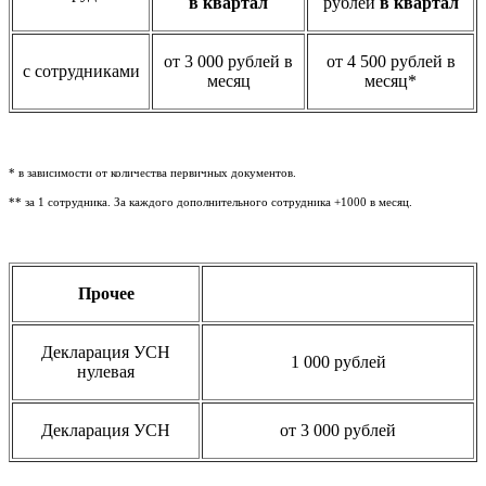
в квартал
рублей
в квартал
от 3 000 рублей в
от 4 500 рублей в
с сотрудниками
месяц
месяц*
* в зависимости от количества первичных документов.
** за 1 сотрудника. За каждого дополнительного сотрудника +1000 в месяц.
Прочее
Декларация УСН
1 000 рублей
нулевая
Декларация УСН
от 3 000 рублей