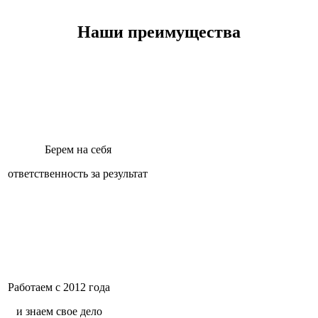
Наши преимущества
Берем на себя
ответственность за результат
Работаем с 2012 года
и знаем свое дело