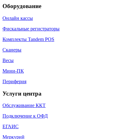
Оборудование
Онлайн кассы
Фискальные регистраторы
Комплекты Tandem POS
Сканеры
Весы
Мини-ПК
Периферия
Услуги центра
Обслуживание ККТ
Подключение к ОФД
ЕГАИС
Меркурий