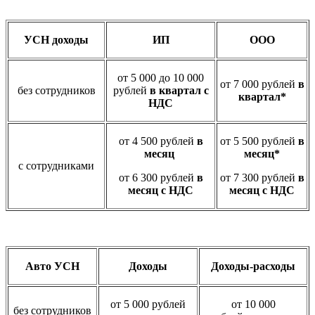
УСН доходы
ИП
ООО
от 5 000 до 10 000
от 7 000 рублей
в
без сотрудников
рублей
в квартал с
квартал*
НДС
от 4 500 рублей
в
от 5 500 рублей
в
месяц
месяц*
с сотрудниками
от 6 300 рублей
в
от 7 300 рублей
в
месяц с НДС
месяц с НДС
Авто УСН
Доходы
Доходы-расходы
от 5 000 рублей
от 10 000
без сотрудников