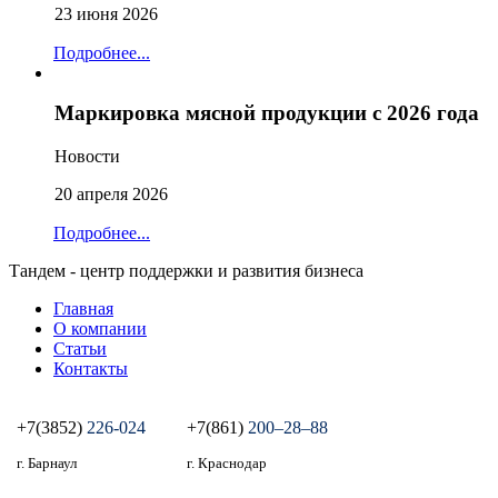
23 июня 2026
Подробнее...
Маркировка мясной продукции с 2026 года
Новости
20 апреля 2026
Подробнее...
Тандем - центр поддержки и развития бизнеса
Главная
О компании
Статьи
Контакты
+7(3852)
226-024
+7(861)
200‒28‒88
г. Барнаул
г. Краснодар