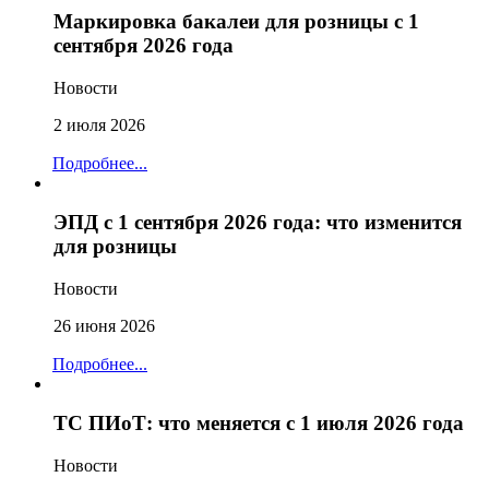
Маркировка бакалеи для розницы с 1
сентября 2026 года
Новости
2 июля 2026
Подробнее...
ЭПД с 1 сентября 2026 года: что изменится
для розницы
Новости
26 июня 2026
Подробнее...
ТС ПИоТ: что меняется с 1 июля 2026 года
Новости