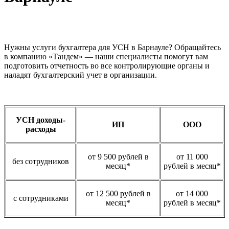
Нужны услуги бухгалтера для УСН в Барнауле? Обращайтесь
в компанию «Тандем» — наши специалисты помогут вам
подготовить отчетность во все контролирующие органы и
наладят бухгалтерский учет в организации.
УСН доходы-
ИП
ООО
расходы
от 9 500 рублей в
от 11 000
без сотрудников
месяц*
рублей в месяц*
от 12 500 рублей в
от 14 000
с сотрудниками
месяц*
рублей в месяц*