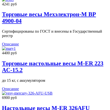
4241 руб
Торговые весы Мехэлектрон-М ВР
4900-04
Сертифицированы по ГОСТ и внесены в Государственный
реестр
Описание
4400 руб
Торговые настольные весы M-ER 223
AC-15.2
до 15 кг, с аккумулятором
Описание
6900 руб
Настольные весы M-ER 326AFU