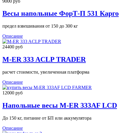
9000 руб
Весы напольные ФорТ-П 531 Карго
предел взвешивания от 150 до 300 кг
Описание
24400 руб
M-ER 333 ACLP TRADER
расчет стоимости, увеличенная платформа
Описание
12000 руб
Напольные весы M-ER 333AF LCD
До 150 кг, питание от БП или аккумулятора
Описание