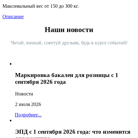
Максимальный вес от 150 до 300 кг.
Описание
Наши новости
Читай, вникай, советуй друзьям, будь в курсе событий!
Маркировка бакалеи для розницы с 1
сентября 2026 года
Новости
2 июля 2026
Подробнее...
ЭПД с 1 сентября 2026 года: что изменится