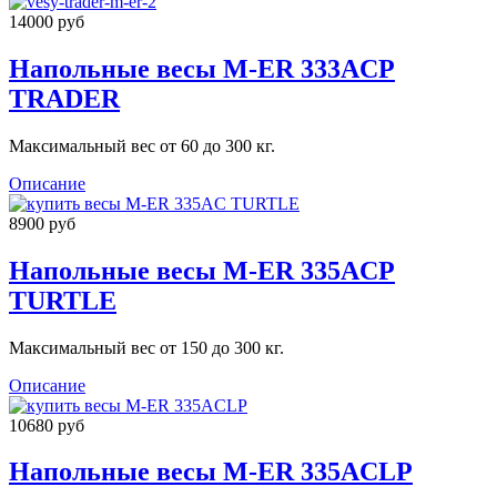
14000 руб
Напольные весы M-ER 333ACP
TRADER
Максимальный вес от 60 до 300 кг.
Описание
8900 руб
Напольные весы M-ER 335ACP
TURTLE
Максимальный вес от 150 до 300 кг.
Описание
10680 руб
Напольные весы M-ER 335ACLP