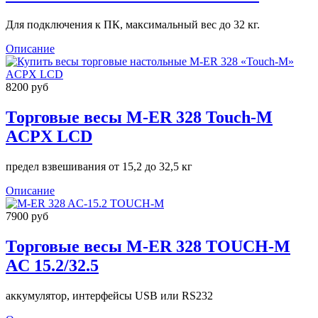
Для подключения к ПК, максимальный вес до 32 кг.
Описание
8200 руб
Торговые весы M-ER 328 Touch-M
ACPX LCD
предел взвешивания от 15,2 до 32,5 кг
Описание
7900 руб
Торговые весы M-ER 328 TOUCH-M
AC 15.2/32.5
аккумулятор, интерфейсы USB или RS232