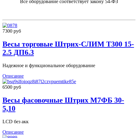
Все оборудование соответствует закону 54-ФЗ
7300 руб
Весы торговые Штрих-СЛИМ Т300 15-
2.5 ДП6.3
Надежное и функциональное оборудование
Описание
6500 руб
Весы фасовочные Штрих М7ФБ 30-
5,10
LCD без акк
Описание