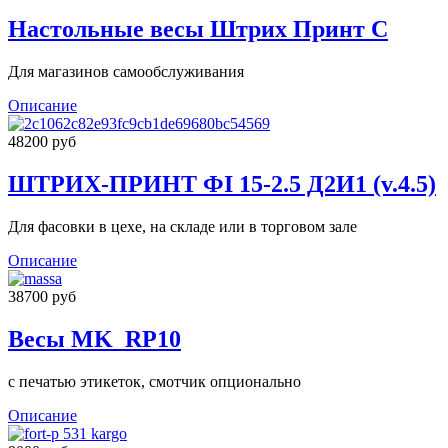
Настольные весы Штрих Принт С
Для магазинов самообслуживания
Описание
48200 руб
ШТРИХ-ПРИНТ ФI 15-2.5 Д2И1 (v.4.5)
Для фасовки в цехе, на складе или в торговом зале
Описание
38700 руб
Весы MK_RP10
с печатью этикеток, смотчик опционально
Описание