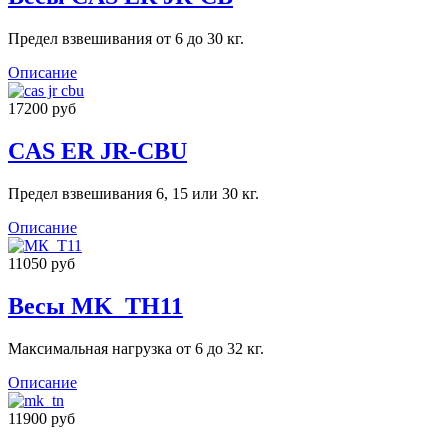
Предел взвешивания от 6 до 30 кг.
Описание
17200 руб
CAS ER JR-CBU
Предел взвешивания 6, 15 или 30 кг.
Описание
11050 руб
Весы MK_ТН11
Максимальная нагрузка от 6 до 32 кг.
Описание
11900 руб