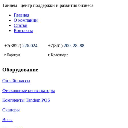
Тандем - центр поддержки и развития бизнеса
Главная
О компании
Статьи
Контакты
+7(3852)
226-024
+7(861)
200‒28‒88
г. Барнаул
г. Краснодар
Оборудование
Онлайн кассы
Фискальные регистраторы
Комплекты Tandem POS
Сканеры
Весы