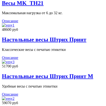
Весы MK_ТН21
Максимальная нагрузка от 6 до 32 кг.
Описание
48600 руб
Настольные весы Штрих Принт
Классические весы с печатью этикетки
Описание
51700 руб
Настольные весы Штрих Принт М
Удобные весы с печатью этикетки
Описание
59070 руб