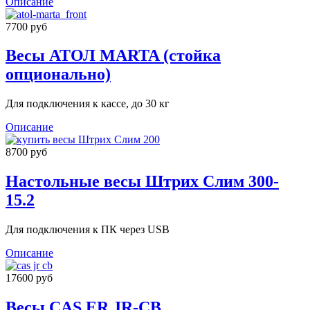
Описание
7700 руб
Весы АТОЛ MARTA (стойка
опционально)
Для подключения к кассе, до 30 кг
Описание
8700 руб
Настольные весы Штрих Слим 300-
15.2
Для подключения к ПК через USB
Описание
17600 руб
Весы CAS ER JR-CB