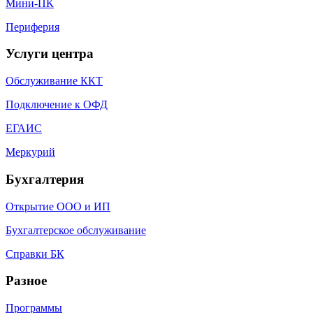
Мини-ПК
Периферия
Услуги центра
Обслуживание ККТ
Подключение к ОФД
ЕГАИС
Меркурий
Бухгалтерия
Открытие ООО и ИП
Бухгалтерское обслуживание
Справки БК
Разное
Программы