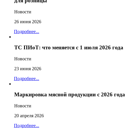
для розницы
Новости
26 июня 2026
Подробнее...
ТС ПИоТ: что меняется с 1 июля 2026 года
Новости
23 июня 2026
Подробнее...
Маркировка мясной продукции с 2026 года
Новости
20 апреля 2026
Подробнее...