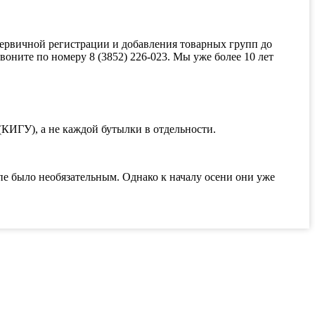
ервичной регистрации и добавления товарных групп до
воните по номеру 8 (3852) 226-023. Мы уже более 10 лет
КИГУ), а не каждой бутылки в отдельности.
пе было необязательным. Однако к началу осени они уже