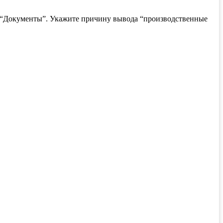
ле “Документы”. Укажите причину вывода “производственные