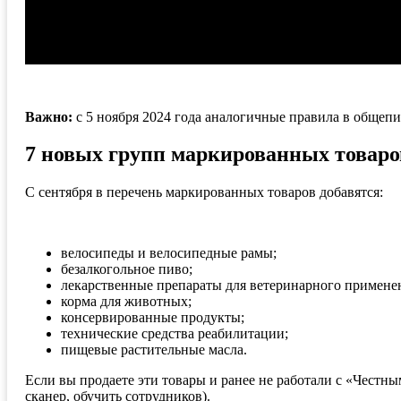
Важно:
с 5 ноября 2024 года аналогичные правила в общепи
7 новых групп маркированных товаро
С сентября в перечень маркированных товаров добавятся:
велосипеды и велосипедные рамы;
безалкогольное пиво;
лекарственные препараты для ветеринарного примене
корма для животных;
консервированные продукты;
технические средства реабилитации;
пищевые растительные масла.
Если вы продаете эти товары и ранее не работали с «Честн
сканер, обучить сотрудников).