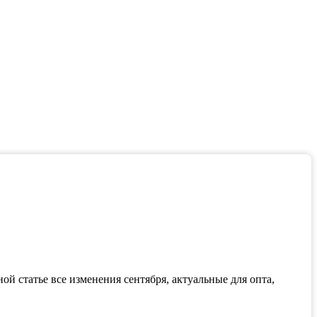
й статье все изменения сентября, актуальные для опта,