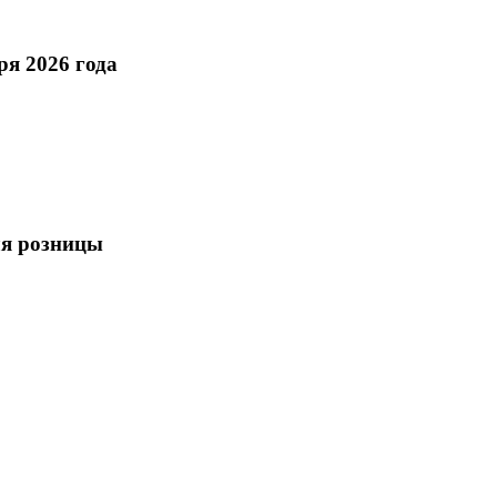
ря 2026 года
для розницы