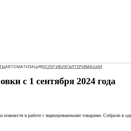
ТЫ
АВТОМАТИЗАЦИЯ
УСЛУГИ
БУХГАЛТЕРИЯ
АКЦИИ
вки с 1 сентября 2024 года
о новшеств в работе с маркированными товарами. Собрали в одно