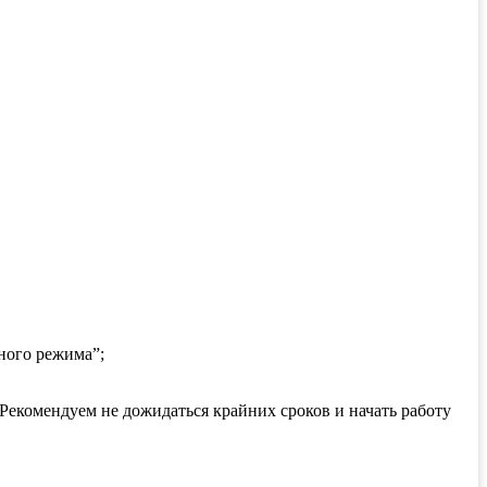
ьного режима”;
 Рекомендуем не дожидаться крайних сроков и начать работу