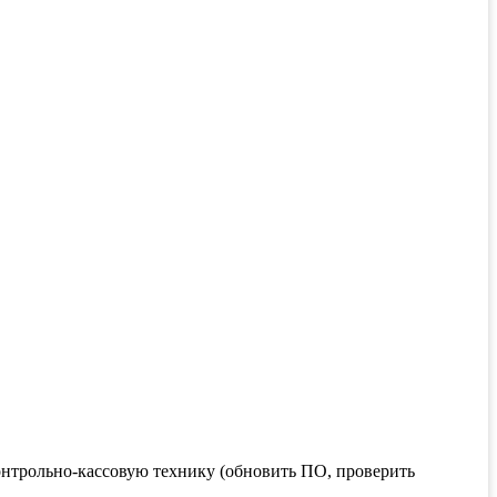
!
онтрольно-кассовую технику (обновить ПО, проверить