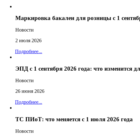
Маркировка бакалеи для розницы с 1 сентяб
Новости
2 июля 2026
Подробнее...
ЭПД с 1 сентября 2026 года: что изменится 
Новости
26 июня 2026
Подробнее...
ТС ПИоТ: что меняется с 1 июля 2026 года
Новости