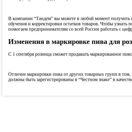
В компании “Тандем” вы можете в любой момент получить п
обучения и корректировки остатков товаров. Чтобы узнать 
помогаем предпринимателям со всей России работать с ц
Изменения в маркировке пива для ро
С 1 сентября розница сможет продавать маркированное пив
Отличие маркировки пива от других товарных групп в том, 
должны быть зарегистрированы в “Честном знаке” в качеств