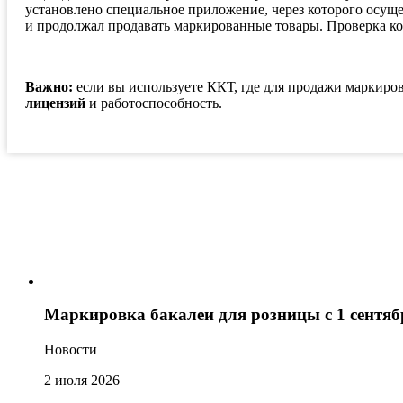
установлено специальное приложение, через которого осущес
и продолжал продавать маркированные товары. Проверка код
Важно:
если вы используете ККТ, где для продажи маркир
лицензий
и работоспособность.
Маркировка бакалеи для розницы с 1 сентяб
Новости
2 июля 2026