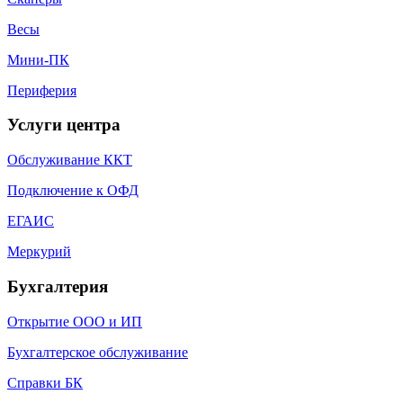
Весы
Мини-ПК
Периферия
Услуги центра
Обслуживание ККТ
Подключение к ОФД
ЕГАИС
Меркурий
Бухгалтерия
Открытие ООО и ИП
Бухгалтерское обслуживание
Справки БК