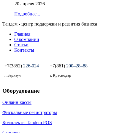
20 апреля 2026
Подробнее...
Тандем - центр поддержки и развития бизнеса
Главная
О компании
Статьи
Контакты
+7(3852)
226-024
+7(861)
200‒28‒88
г. Барнаул
г. Краснодар
Оборудование
Онлайн кассы
Фискальные регистраторы
Комплекты Tandem POS
Сканеры