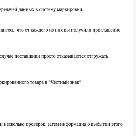
передачей данных в систему маркировки.
итесь, что от каждого из них вы получили приглашение
м случае поставщики просто отказываются отгружать
ркированного товара в “Честный знак”.
и несколько проверок, затем информация о выбытии этого