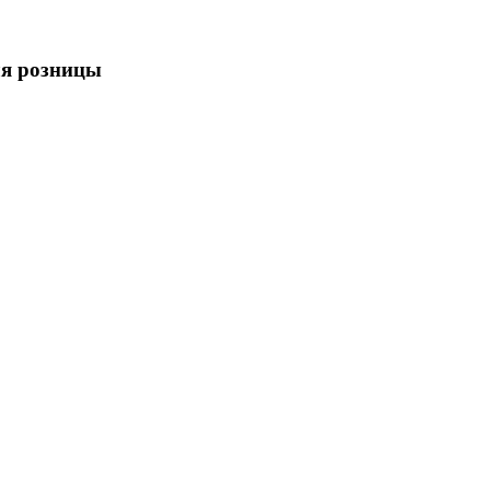
для розницы