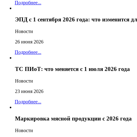
Подробнее...
ЭПД с 1 сентября 2026 года: что изменится 
Новости
26 июня 2026
Подробнее...
ТС ПИоТ: что меняется с 1 июля 2026 года
Новости
23 июня 2026
Подробнее...
Маркировка мясной продукции с 2026 года
Новости