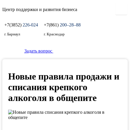
Центр поддержки и развития бизнеса
+7(3852)
226-024
+7(861)
200‒28‒88
г. Барнаул
г. Краснодар
Задать вопрос
Новые правила продажи и
списания крепкого
алкоголя в общепите