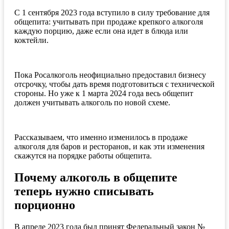
С 1 сентября 2023 года вступило в силу требование для
общепита: учитывать при продаже крепкого алкоголя
каждую порцию, даже если она идет в блюда или
коктейли.
Пока Росалкоголь неофициально предоставил бизнесу
отсрочку, чтобы дать время подготовиться с технической
стороны. Но уже к 1 марта 2024 года весь общепит
должен учитывать алкоголь по новой схеме.
Рассказываем, что именно изменилось в продаже
алкоголя для баров и ресторанов, и как эти изменения
скажутся на порядке работы общепита.
Почему алкоголь в общепите
теперь нужно списывать
порционно
В апреле 2023 года был принят Федеральный закон №