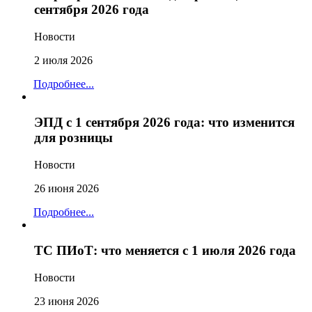
сентября 2026 года
Новости
2 июля 2026
Подробнее...
ЭПД с 1 сентября 2026 года: что изменится
для розницы
Новости
26 июня 2026
Подробнее...
ТС ПИоТ: что меняется с 1 июля 2026 года
Новости
23 июня 2026