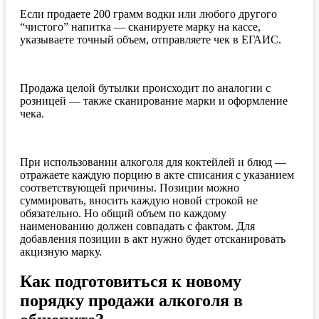
Если продаете 200 грамм водки или любого другого
“чистого” напитка — сканируете марку на кассе,
указываете точный объем, отправляете чек в ЕГАИС.
Продажа целой бутылки происходит по аналогии с
розницей — также сканирование марки и оформление
чека.
При использовании алкоголя для коктейлей и блюд —
отражаете каждую порцию в акте списания с указанием
соответствующей причины. Позиции можно
суммировать, вносить каждую новой строкой не
обязательно. Но общий объем по каждому
наименованию должен совпадать с фактом. Для
добавления позиции в акт нужно будет отсканировать
акцизную марку.
Как подготовиться к новому
порядку продажи алкоголя в