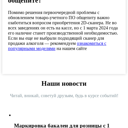
общепите?
Помимо решения первоочередной проблемы с
обновлением товаро-учетного ПО общепиту важно
озаботиться вопросом приобретения 2D-сканера. Не во
всех заведениях он есть на кассе, но с 1 марта 2024 года
его наличие станет производственной необходимостью.
Если вы еще не выбрали подходящий сканер для
продажи алкоголя — рекомендуем
ознакомиться с
популярными моделями
на нашем сайте
Наши новости
Читай, вникай, советуй друзьям, будь в курсе событий!
Маркировка бакалеи для розницы с 1