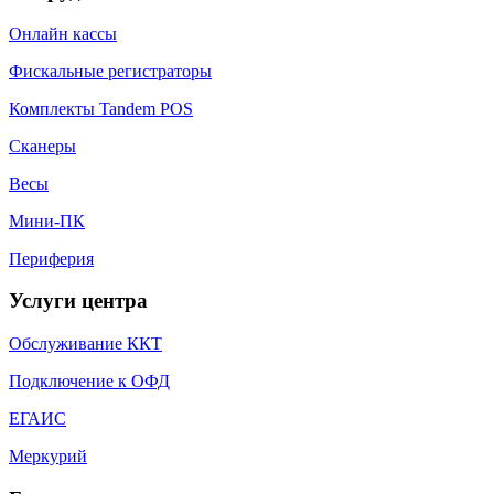
Онлайн кассы
Фискальные регистраторы
Комплекты Tandem POS
Сканеры
Весы
Мини-ПК
Периферия
Услуги центра
Обслуживание ККТ
Подключение к ОФД
ЕГАИС
Меркурий