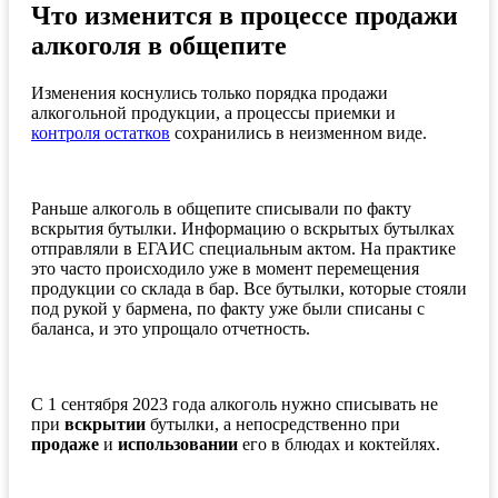
Что изменится в процессе продажи
алкоголя в общепите
Изменения коснулись только порядка продажи
алкогольной продукции, а процессы приемки и
контроля остатков
сохранились в неизменном виде.
Раньше алкоголь в общепите списывали по факту
вскрытия бутылки. Информацию о вскрытых бутылках
отправляли в ЕГАИС специальным актом. На практике
это часто происходило уже в момент перемещения
продукции со склада в бар. Все бутылки, которые стояли
под рукой у бармена, по факту уже были списаны с
баланса, и это упрощало отчетность.
С 1 сентября 2023 года алкоголь нужно списывать не
при
вскрытии
бутылки, а непосредственно при
продаже
и
использовании
его в блюдах и коктейлях.