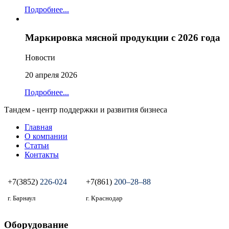
Подробнее...
Маркировка мясной продукции с 2026 года
Новости
20 апреля 2026
Подробнее...
Тандем - центр поддержки и развития бизнеса
Главная
О компании
Статьи
Контакты
+7(3852)
226-024
+7(861)
200‒28‒88
г. Барнаул
г. Краснодар
Оборудование