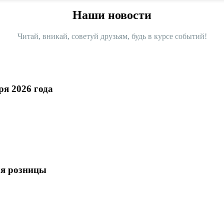
Наши новости
Читай, вникай, советуй друзьям, будь в курсе событий!
ря 2026 года
для розницы