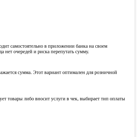
водит самостоятельно в приложении банка на своем
а нет очередей и риска перепутать сумму.
ажается сумма. Этот вариант оптимален для розничной
ет товары либо вносит услуги в чек, выбирает тип оплаты