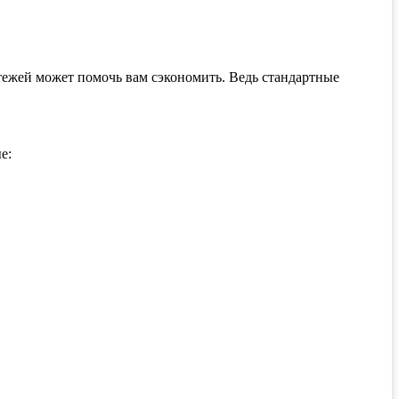
атежей может помочь вам сэкономить. Ведь стандартные
е: