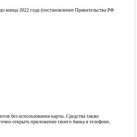
 до конца 2022 года (постановление Правительства РФ
нтов без использования карты. Средства также
точно открыть приложение своего банка в телефоне,