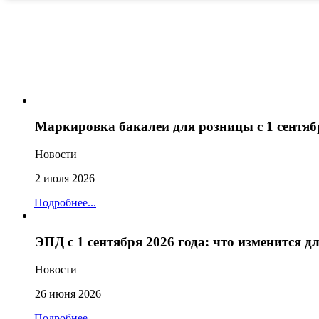
Маркировка бакалеи для розницы с 1 сентяб
Новости
2 июля 2026
Подробнее...
ЭПД с 1 сентября 2026 года: что изменится 
Новости
26 июня 2026
Подробнее...