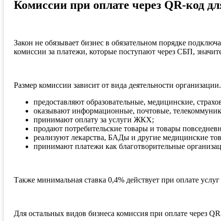
Комиссии при оплате через QR-код дл
Закон не обязывает бизнес в обязательном порядке подключ
комиссии за платежи, которые поступают через СБП, значит
Размер комиссии зависит от вида деятельности организации
предоставляют образовательные, медицинские, страхо
оказывают информационные, почтовые, телекоммуник
принимают оплату за услуги ЖКХ;
продают потребительские товары и товары повседневн
реализуют лекарства, БАДы и другие медицинские тов
принимают платежи как благотворительные организац
Также минимальная ставка 0,4% действует при оплате услуг
Для остальных видов бизнеса комиссия при оплате через QR