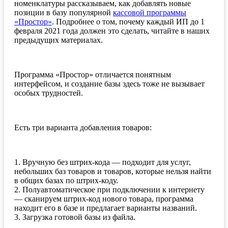
номенклатуры рассказываем, как добавлять новые
позиции в базу популярной
кассовой программы
«Простор»
. Подробнее о том, почему каждый ИП до 1
февраля 2021 года должен это сделать, читайте в наших
предыдущих материалах.
Программа «Простор» отличается понятным
интерфейсом, и создание базы здесь тоже не вызывает
особых трудностей.
Есть три варианта добавления товаров:
1. Вручную без штрих-кода — подходит для услуг,
небольших баз товаров и товаров, которые нельзя найти
в общих базах по штрих-коду.
2. Полуавтоматическое при подключении к интернету
— сканируем штрих-код нового товара, программа
находит его в базе и предлагает варианты названий.
3. Загрузка готовой базы из файла.