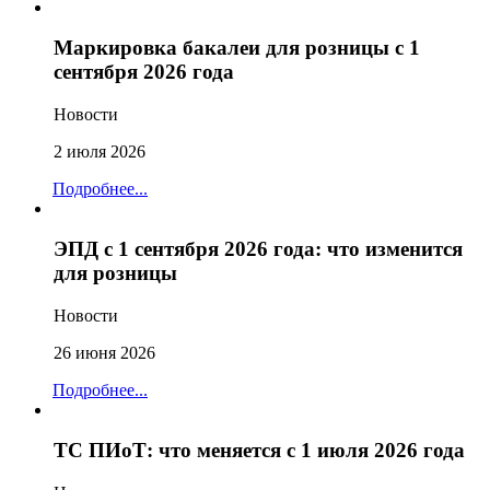
Маркировка бакалеи для розницы с 1
сентября 2026 года
Новости
2 июля 2026
Подробнее...
ЭПД с 1 сентября 2026 года: что изменится
для розницы
Новости
26 июня 2026
Подробнее...
ТС ПИоТ: что меняется с 1 июля 2026 года