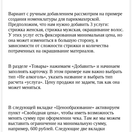
Вариант с ручным добавлением рассмотрим на примере
создания номенклатуры для парикмахерской.
Предположим, что нам нужно добавить 3 услуги:
стрижка женская, стрижка мужская, окрашивание волос.
У этих услуг есть фиксированная минимальная цена, но
она может измениться в большую сторону, в
зависимости от сложности стрижки и количества
потраченных на окрашивание материалов.
В разделе «Товары» нажимаем «Добавить» и начинаем
заполнять карточку. В этом примере нам важно выбрать
тип «Не алкоголь», указать название и выбрать тип
расчета «услуга». Цену продажи не задаем, так как она
может меняться.
В следующей вкладке «Ценообразование» активируем
пункт «Свободная цена», чтобы иметь возможность
менять сумму при оформлении чека. Там же мы можем
выставить ограничение на минимальную сумму,
например, 600 рублей. Следующие две вкладки