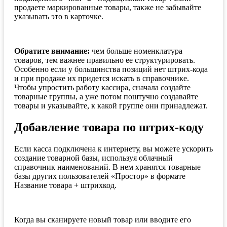
продаете маркированные товары, также не забывайте
указывать это в карточке.
Обратите внимание:
чем больше номенклатура
товаров, тем важнее правильно ее структурировать.
Особенно если у большинства позиций нет штрих-кода
и при продаже их придется искать в справочнике.
Чтобы упростить работу кассира, сначала создайте
товарные группы, а уже потом поштучно создавайте
товары и указывайте, к какой группе они принадлежат.
Добавление товара по штрих-коду
Если касса подключена к интернету, вы можете ускорить
создание товарной базы, используя облачный
справочник наименований. В нем хранятся товарные
базы других пользователей «Простор» в формате
Название товара + штрихкод.
Когда вы сканируете новый товар или вводите его