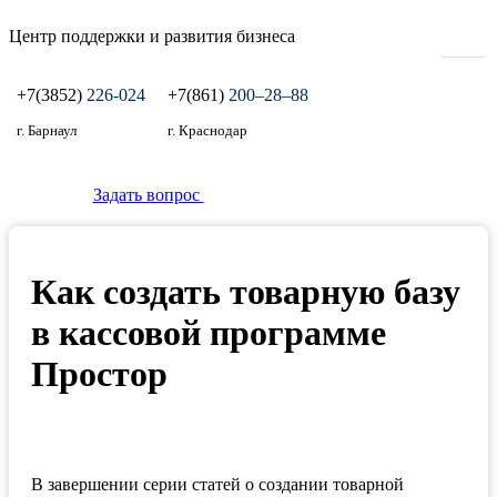
Центр поддержки и развития бизнеса
+7(3852)
226-024
+7(861)
200‒28‒88
г. Барнаул
г. Краснодар
Задать вопрос
Как создать товарную базу
в кассовой программе
Простор
В завершении серии статей о создании товарной