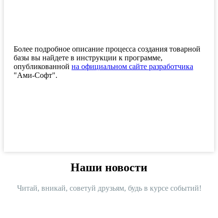
Более подробное описание процесса создания товарной
базы вы найдете в инструкции к программе,
опубликованной
на официальном сайте разработчика
"Ами-Софт".
Наши новости
Читай, вникай, советуй друзьям, будь в курсе событий!