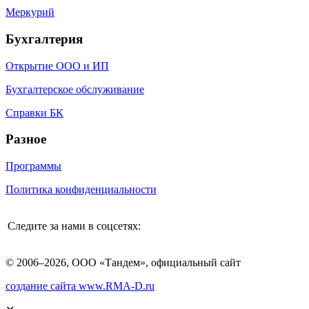
Меркурий
Бухгалтерия
Открытие ООО и ИП
Бухгалтерское обслуживание
Справки БК
Разное
Программы
Политика конфиденциальности
Следите за нами в соцсетях:
© 2006–2026, ООО «Тандем», официальный сайт
создание сайта www.RMA-D.ru