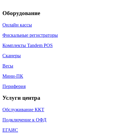
Оборудование
Онлайн кассы
Фискальные регистраторы
Комплекты Tandem POS
Сканеры
Весы
Мини-ПК
Периферия
Услуги центра
Обслуживание ККТ
Подключение к ОФД
ЕГАИС