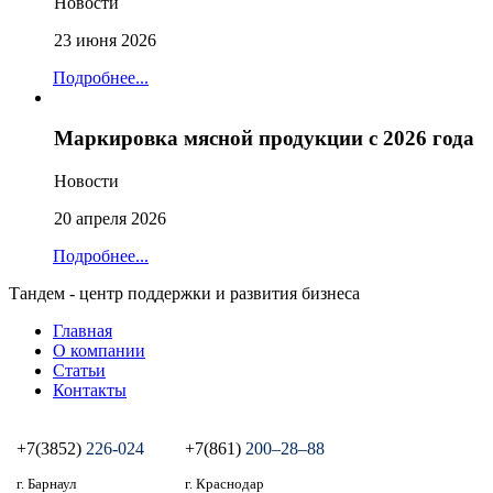
Новости
23 июня 2026
Подробнее...
Маркировка мясной продукции с 2026 года
Новости
20 апреля 2026
Подробнее...
Тандем - центр поддержки и развития бизнеса
Главная
О компании
Статьи
Контакты
+7(3852)
226-024
+7(861)
200‒28‒88
г. Барнаул
г. Краснодар