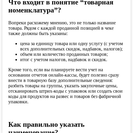
Что входит в понятие “товарная
номенклатура”?
Вопреки расхожему мнению, это не только название
товара. Рядом с каждой проданной позицией в чеке
также должны быть указаны:
цена за единицу товара или одну услугу (с учетом
всех дополнительных скидок, надбавок, налогов);
объем или количество проданных товаров;
итог с учетом налогов, надбавок и скидок.
Кроме того, если вы планируете вести учет на
основании отчетов онлайн-кассы, будет полезно сразу
внести в товарную базу дополнительные сведения:
разбить товары на группы, указать закупочные цены,
отсканировать штрих-коды с упаковок или создать свои
коды для продуктов на развес и товаров без фабричной
упаковки.
Как правильно указать
наименование?