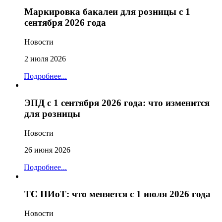
Маркировка бакалеи для розницы с 1
сентября 2026 года
Новости
2 июля 2026
Подробнее...
ЭПД с 1 сентября 2026 года: что изменится
для розницы
Новости
26 июня 2026
Подробнее...
ТС ПИоТ: что меняется с 1 июля 2026 года
Новости