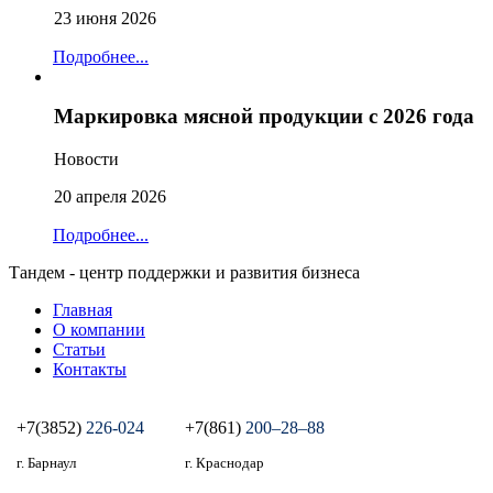
23 июня 2026
Подробнее...
Маркировка мясной продукции с 2026 года
Новости
20 апреля 2026
Подробнее...
Тандем - центр поддержки и развития бизнеса
Главная
О компании
Статьи
Контакты
+7(3852)
226-024
+7(861)
200‒28‒88
г. Барнаул
г. Краснодар