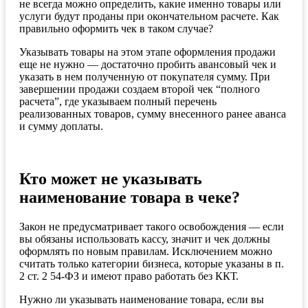
не всегда можно определить, какие именно товары или
услуги будут проданы при окончательном расчете. Как
правильно оформить чек в таком случае?
Указывать товары на этом этапе оформления продажи
еще не нужно — достаточно пробить авансовый чек и
указать в нем полученную от покупателя сумму. При
завершении продажи создаем второй чек “полного
расчета”, где указываем полный перечень
реализованных товаров, сумму внесенного ранее аванса
и сумму доплаты.
Кто может не указывать
наименование товара в чеке?
Закон не предусматривает такого освобождения — если
вы обязаны использовать кассу, значит и чек должны
оформлять по новым правилам. Исключением можно
считать только категории бизнеса, которые указаны в п.
2 ст. 2 54-ФЗ и имеют право работать без ККТ.
Нужно ли указывать наименование товара, если вы