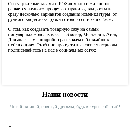
Со смарт-терминалами и POS-комплектами вопрос
решается намного проще: как правило, там доступны
сразу несколько вариантов создания номенклатуры, от
ручного ввода до загрузки готового списка из Excel.
О том, как создавать товарную базу на самых
популярных моделях касс — Эвотор, Меркурий, Атол,
Дримкас — мы подробно расскажем в ближайших
публикациях. Чтобы не пропустить свежие материалы,
подписывайтесь на нас в социальных сетях:
Наши новости
Читай, вникай, советуй друзьям, будь в курсе событий!