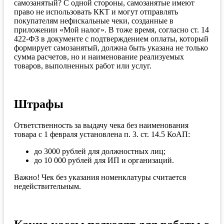
самозанятый? С одной стороны, самозанятые имеют
право не использовать ККТ и могут отправлять
покупателям нефискальные чеки, созданные в
приложении «Мой налог». В тоже время, согласно ст. 14
422-ФЗ в документе с подтверждением оплаты, который
формирует самозанятый, должна быть указана не только
сумма расчетов, но и наименование реализуемых
товаров, выполненных работ или услуг.
Штрафы
Ответственность за выдачу чека без наименования
товара с 1 февраля установлена п. 3. ст. 14.5 КоАП:
до 3000 рублей для должностных лиц;
до 10 000 рублей для ИП и организаций.
Важно! Чек без указания номенклатуры считается
недействительным.