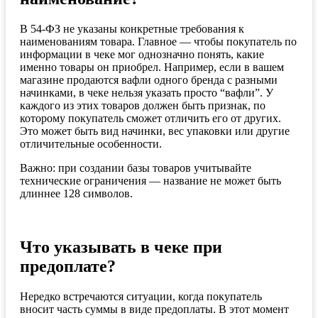
В 54-ФЗ не указаны конкретные требования к
наименованиям товара. Главное — чтобы покупатель по
информации в чеке мог однозначно понять, какие
именно товары он приобрел. Например, если в вашем
магазине продаются вафли одного бренда с разными
начинками, в чеке нельзя указать просто “вафли”. У
каждого из этих товаров должен быть признак, по
которому покупатель сможет отличить его от других.
Это может быть вид начинки, вес упаковки или другие
отличительные особенности.
Важно: при создании базы товаров учитывайте
технические ограничения — название не может быть
длиннее 128 символов.
Что указывать в чеке при
предоплате?
Нередко встречаются ситуации, когда покупатель
вносит часть суммы в виде предоплаты. В этот момент