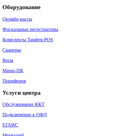
Оборудование
Онлайн кассы
Фискальные регистраторы
Комплекты Tandem POS
Сканеры
Весы
Мини-ПК
Периферия
Услуги центра
Обслуживание ККТ
Подключение к ОФД
ЕГАИС
Меркурий