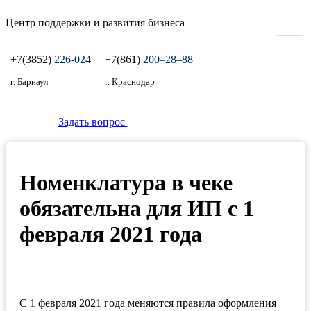
Центр поддержки и развития бизнеса
+7(3852)
226-024
+7(861)
200‒28‒88
г. Барнаул
г. Краснодар
Задать вопрос
Номенклатура в чеке
обязательна для ИП с 1
февраля 2021 года
С 1 февраля 2021 года меняются правила оформления