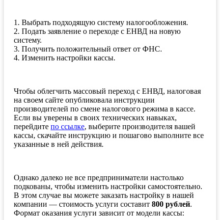
1. Выбрать подходящую систему налогообложения.
2. Подать заявление о переходе с ЕНВД на новую
систему.
3. Получить положительный ответ от ФНС.
4. Изменить настройки кассы.
Чтобы облегчить массовый переход с ЕНВД, налоговая
на своем сайте опубликовала инструкции
производителей по смене налогового режима в кассе.
Если вы уверены в своих технических навыках,
перейдите
по ссылке
, выберите производителя вашей
кассы, скачайте инструкцию и пошагово выполните все
указанные в ней действия.
Однако далеко не все предприниматели настолько
подкованы, чтобы изменить настройки самостоятельно.
В этом случае вы можете заказать настройку в нашей
компании — стоимость услуги составит
800 рублей
.
Формат оказания услуги зависит от модели кассы: