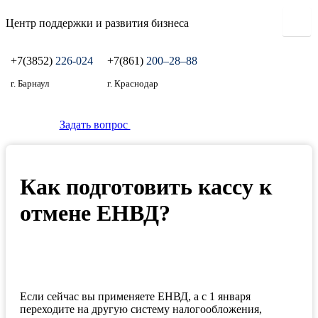
Центр поддержки и развития бизнеса
+7(3852)
226-024
+7(861)
200‒28‒88
г. Барнаул
г. Краснодар
Задать вопрос
Как подготовить кассу к
отмене ЕНВД?
Если сейчас вы применяете ЕНВД, а с 1 января
переходите на другую систему налогообложения,