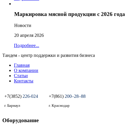
Маркировка мясной продукции с 2026 года
Новости
20 апреля 2026
Подробнее...
Тандем - центр поддержки и развития бизнеса
Главная
О компании
Статьи
Контакты
+7(3852)
226-024
+7(861)
200‒28‒88
г. Барнаул
г. Краснодар
Оборудование