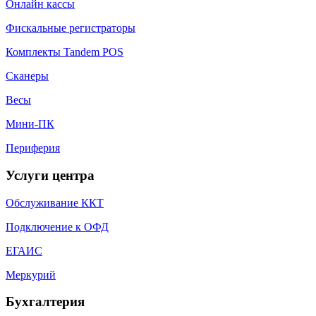
Онлайн кассы
Фискальные регистраторы
Комплекты Tandem POS
Сканеры
Весы
Мини-ПК
Периферия
Услуги центра
Обслуживание ККТ
Подключение к ОФД
ЕГАИС
Меркурий
Бухгалтерия