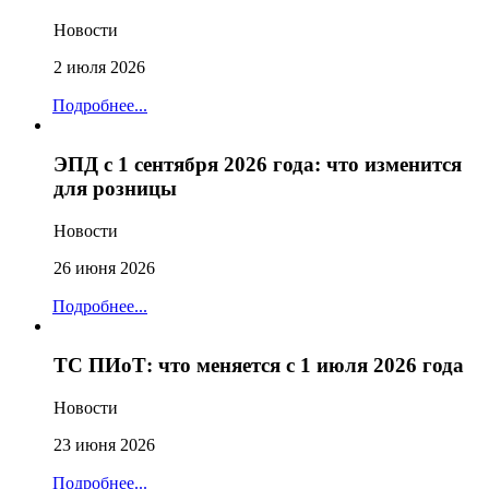
Новости
2 июля 2026
Подробнее...
ЭПД с 1 сентября 2026 года: что изменится
для розницы
Новости
26 июня 2026
Подробнее...
ТС ПИоТ: что меняется с 1 июля 2026 года
Новости
23 июня 2026
Подробнее...