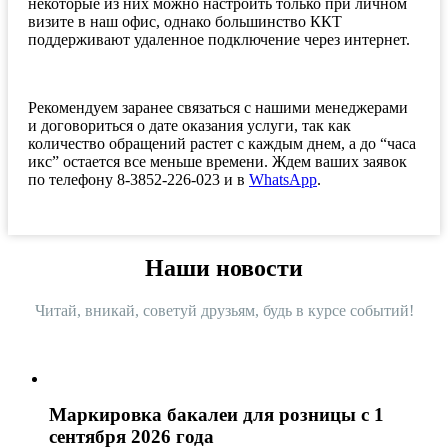
некоторые из них можно настроить только при личном
визите в наш офис, однако большинство ККТ
поддерживают удаленное подключение через интернет.
Рекомендуем заранее связаться с нашими менеджерами
и договориться о дате оказания услуги, так как
количество обращений растет с каждым днем, а до “часа
икс” остается все меньше времени. Ждем ваших заявок
по телефону 8-3852-226-023 и в
WhatsApp
.
Наши новости
Читай, вникай, советуй друзьям, будь в курсе событий!
Маркировка бакалеи для розницы с 1
сентября 2026 года