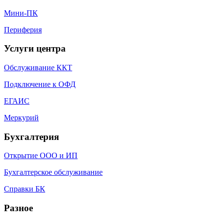
Мини-ПК
Периферия
Услуги центра
Обслуживание ККТ
Подключение к ОФД
ЕГАИС
Меркурий
Бухгалтерия
Открытие ООО и ИП
Бухгалтерское обслуживание
Справки БК
Разное