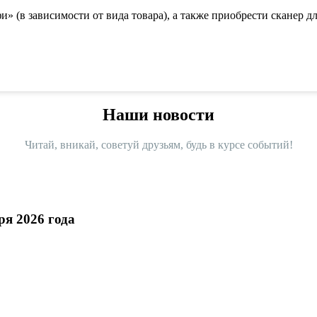
 (в зависимости от вида товара), а также приобрести сканер 
Наши новости
Читай, вникай, советуй друзьям, будь в курсе событий!
ря 2026 года