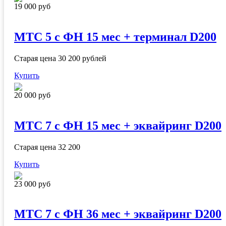
19 000 руб
МТС 5 с ФН 15 мес + терминал D200
Старая цена 30 200 рублей
Купить
20 000 руб
МТС 7 с ФН 15 мес + эквайринг D200
Старая цена 32 200
Купить
23 000 руб
МТС 7 с ФН 36 мес + эквайринг D200