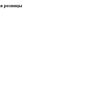
для розницы