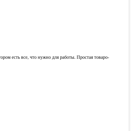
ром есть все, что нужно для работы. Простая товаро-