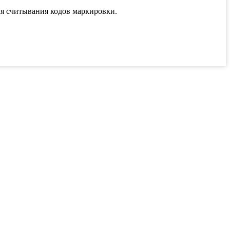
для считывания кодов маркировки.