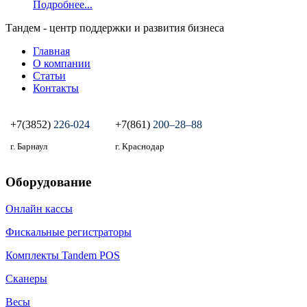
Подробнее...
Тандем - центр поддержки и развития бизнеса
Главная
О компании
Статьи
Контакты
+7(3852)
226-024
+7(861)
200‒28‒88
г. Барнаул
г. Краснодар
Оборудование
Онлайн кассы
Фискальные регистраторы
Комплекты Tandem POS
Сканеры
Весы