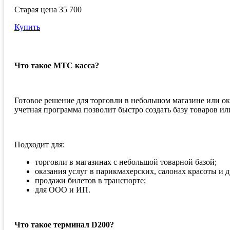
Старая цена 35 700
Купить
Что такое МТС касса?
Готовое решение для торговли в небольшом магазине или ок
учетная программа позволит быстро создать базу товаров ил
Подходит для:
торговли в магазинах с небольшой товарной базой;
оказания услуг в парикмахерских, салонах красоты и 
продажи билетов в транспорте;
для ООО и ИП.
Что такое терминал D200?