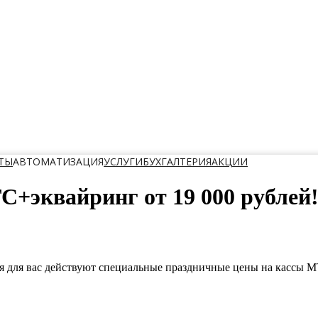
ТЫ
АВТОМАТИЗАЦИЯ
УСЛУГИ
БУХГАЛТЕРИЯ
АКЦИИ
С+эквайринг от 19 000 рублей
ря для вас действуют специальные праздничные цены на кассы М