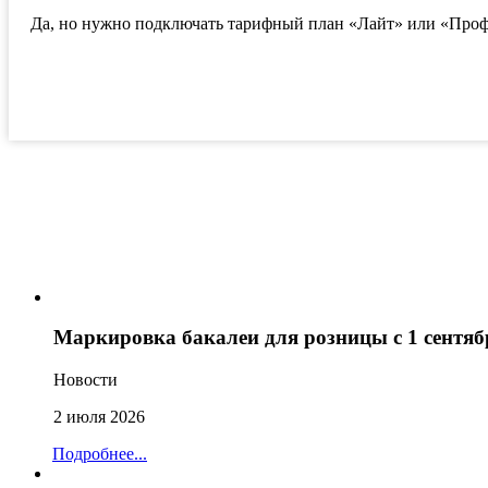
Да, но нужно подключать тарифный план «Лайт» или «Профи»
Маркировка бакалеи для розницы с 1 сентяб
Новости
2 июля 2026
Подробнее...