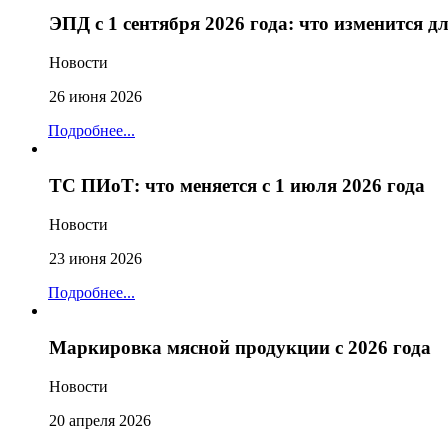
ЭПД с 1 сентября 2026 года: что изменится 
Новости
26 июня 2026
Подробнее...
ТС ПИоТ: что меняется с 1 июля 2026 года
Новости
23 июня 2026
Подробнее...
Маркировка мясной продукции с 2026 года
Новости
20 апреля 2026