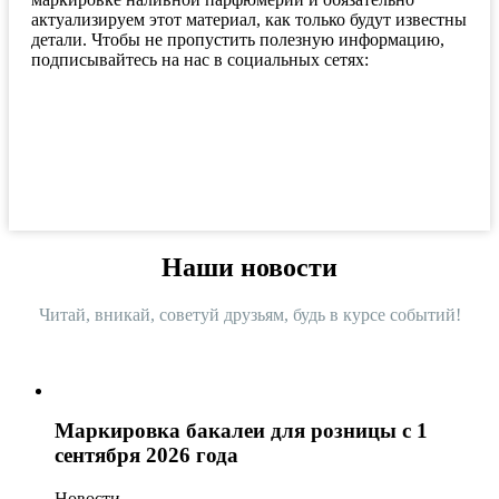
актуализируем этот материал, как только будут известны
детали. Чтобы не пропустить полезную информацию,
подписывайтесь на нас в социальных сетях:
Наши новости
Читай, вникай, советуй друзьям, будь в курсе событий!
Маркировка бакалеи для розницы с 1
сентября 2026 года
Новости