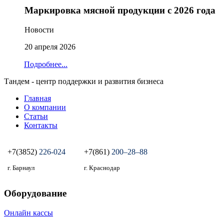
Маркировка мясной продукции с 2026 года
Новости
20 апреля 2026
Подробнее...
Тандем - центр поддержки и развития бизнеса
Главная
О компании
Статьи
Контакты
+7(3852)
226-024
+7(861)
200‒28‒88
г. Барнаул
г. Краснодар
Оборудование
Онлайн кассы