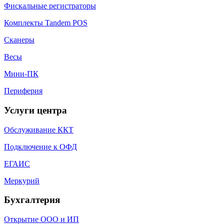
Фискальные регистраторы
Комплекты Tandem POS
Сканеры
Весы
Мини-ПК
Периферия
Услуги центра
Обслуживание ККТ
Подключение к ОФД
ЕГАИС
Меркурий
Бухгалтерия
Открытие ООО и ИП