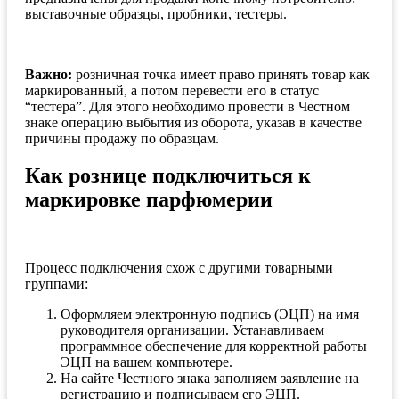
выставочные образцы, пробники, тестеры.
Важно:
розничная точка имеет право принять товар как
маркированный, а потом перевести его в статус
“тестера”. Для этого необходимо провести в Честном
знаке операцию выбытия из оборота, указав в качестве
причины продажу по образцам.
Как рознице подключиться к
маркировке парфюмерии
Процесс подключения схож с другими товарными
группами:
Оформляем электронную подпись (ЭЦП) на имя
руководителя организации. Устанавливаем
программное обеспечение для корректной работы
ЭЦП на вашем компьютере.
На сайте Честного знака заполняем заявление на
регистрацию и подписываем его ЭЦП.