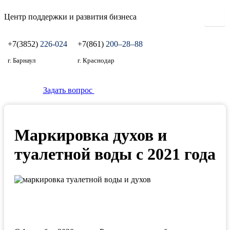
Центр поддержки и развития бизнеса
+7(3852)
226-024
+7(861)
200‒28‒88
г. Барнаул
г. Краснодар
Задать вопрос
Маркировка духов и
туалетной воды с 2021 года