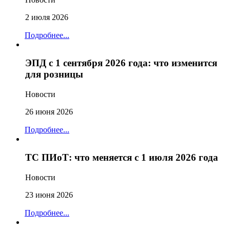
2 июля 2026
Подробнее...
ЭПД с 1 сентября 2026 года: что изменится
для розницы
Новости
26 июня 2026
Подробнее...
ТС ПИоТ: что меняется с 1 июля 2026 года
Новости
23 июня 2026
Подробнее...