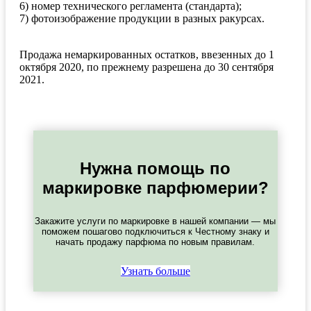
6) номер технического регламента (стандарта);
7) фотоизображение продукции в разных ракурсах.
Продажа немаркированных остатков, ввезенных до 1
октября 2020, по прежнему разрешена до 30 сентября
2021.
Нужна помощь по
маркировке парфюмерии?
Закажите услуги по маркировке в нашей компании — мы
поможем пошагово подключиться к Честному знаку и
начать продажу парфюма по новым правилам.
Узнать больше