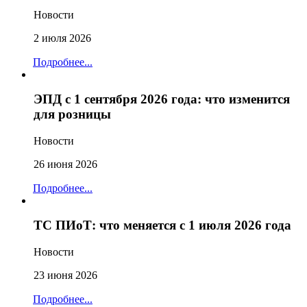
Новости
2 июля 2026
Подробнее...
ЭПД с 1 сентября 2026 года: что изменится
для розницы
Новости
26 июня 2026
Подробнее...
ТС ПИоТ: что меняется с 1 июля 2026 года
Новости
23 июня 2026
Подробнее...