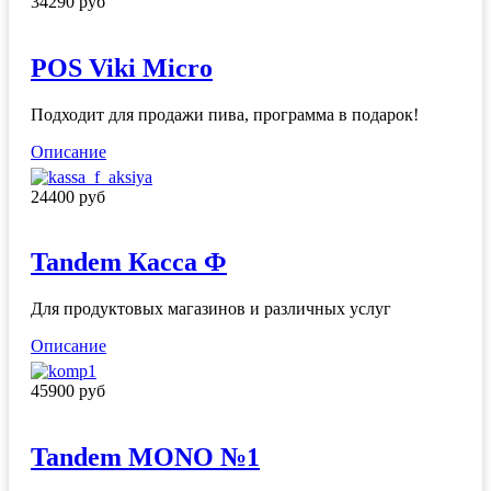
34290 руб
POS Viki Micro
Подходит для продажи пива, программа в подарок!
Описание
24400 руб
Tandem Касса Ф
Для продуктовых магазинов и различных услуг
Описание
45900 руб
Tandem MONO №1