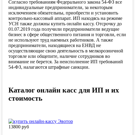
Согласно требованиям Федерального закона 54-ФЗ все
индивидуальные предприниматели, за некоторым
исключением обязательны, приобрести и установить
контрольно-кассовый аппарат. ИП находясь на режиме
УСН также должны купить онлайн кассу. Отсрочку до
01.07.2019 года получили предприниматели ведущие
бизнес в сфере общественного питания и торговли, если
не используют труд наемных работников. А также
предприниматели, находящиеся на ЕНВД не
осуществляющие свою деятельность в мелкорозничной
торговле или общепите, наличие сотрудников во
внимание не берется. За неисполнение ИП требований
54-ФЗ, налагаются штрафные санкции.
Каталог онлайн касс для ИП и их
стоимость
13800 руб