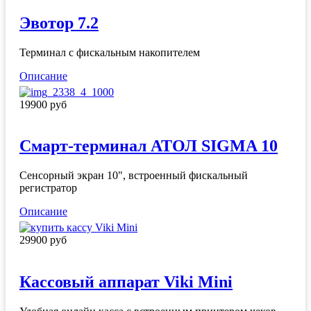
Эвотор 7.2
Терминал с фискальным накопителем
Описание
19900 руб
Смарт-терминал АТОЛ SIGMA 10
Сенсорный экран 10", встроенный фискальный
регистратор
Описание
29900 руб
Кассовый аппарат Viki Mini