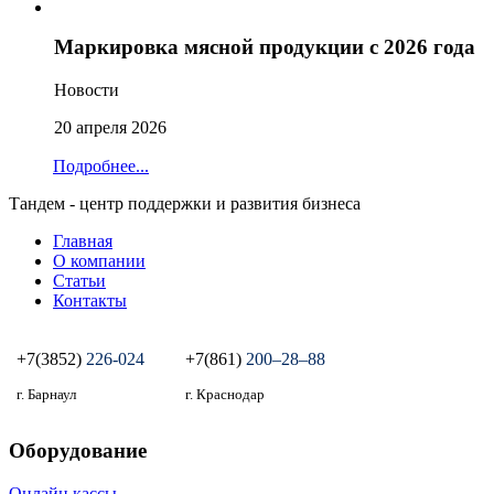
Маркировка мясной продукции с 2026 года
Новости
20 апреля 2026
Подробнее...
Тандем - центр поддержки и развития бизнеса
Главная
О компании
Статьи
Контакты
+7(3852)
226-024
+7(861)
200‒28‒88
г. Барнаул
г. Краснодар
Оборудование
Онлайн кассы