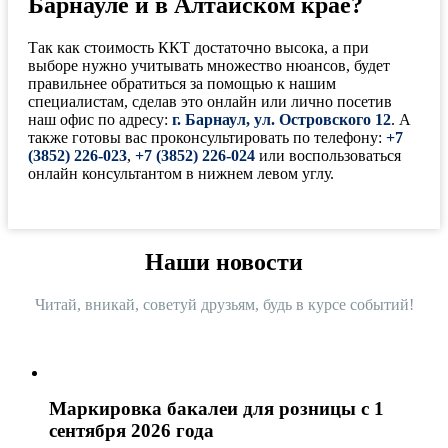
Барнауле и в Алтайском крае?
Так как стоимость ККТ достаточно высока, а при
выборе нужно учитывать множество нюансов, будет
правильнее обратиться за помощью к нашим
специалистам, сделав это онлайн или лично посетив
наш офис по адресу:
г. Барнаул, ул. Островского 12
. А
также готовы вас проконсультировать по телефону:
+7
(3852) 226-023
,
+7 (3852) 226-024
или воспользоваться
онлайн консультантом в нижнем левом углу.
Наши новости
Читай, вникай, советуй друзьям, будь в курсе событий!
Маркировка бакалеи для розницы с 1
сентября 2026 года