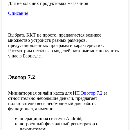
Для небольших продуктовых магазинов
Описание
Выбрать ККТ не просто, предлагается великое
множество устройств разных размеров,
предустановленных программ и характеристик.
Рассмотрим несколько моделей, которые можно купить
у нас в Барнауле.
Эвотор 7.2
Миниатюрная онлайн касса для ИП
Эвотор 7.2
за
относительно небольшие деньги, предлагает
пользователю весь необходимый для работы
функционал, а именно:
операционная система Android;
встроенный фискальный регистратор с
накопителем;