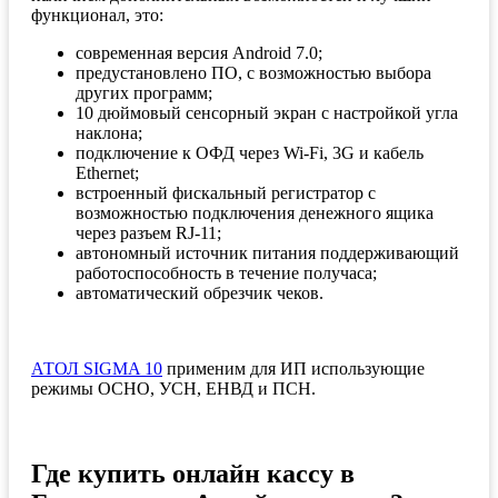
функционал, это:
современная версия Android 7.0;
предустановлено ПО, с возможностью выбора
других программ;
10 дюймовый сенсорный экран с настройкой угла
наклона;
подключение к ОФД через Wi-Fi, 3G и кабель
Ethernet;
встроенный фискальный регистратор с
возможностью подключения денежного ящика
через разъем RJ-11;
автономный источник питания поддерживающий
работоспособность в течение получаса;
автоматический обрезчик чеков.
АТОЛ SIGMA 10
применим для ИП использующие
режимы ОСНО, УСН, ЕНВД и ПСН.
Где купить онлайн кассу в