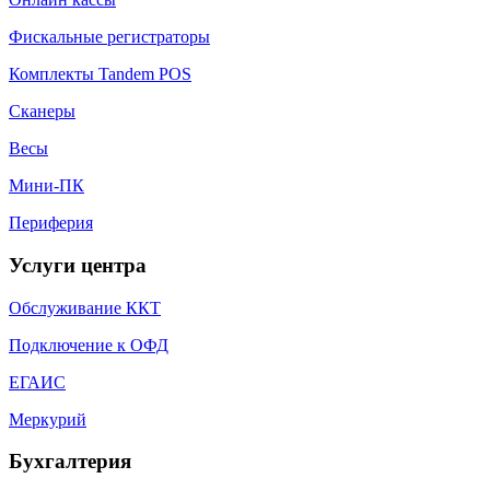
Фискальные регистраторы
Комплекты Tandem POS
Сканеры
Весы
Мини-ПК
Периферия
Услуги центра
Обслуживание ККТ
Подключение к ОФД
ЕГАИС
Меркурий
Бухгалтерия