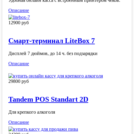
Удобная онлайн касса с встроенным принтером чеков.
Описание
12900 руб
Смарт-терминал LiteBox 7
Дисплей 7 дюймов, до 14 ч. без подзарядки
Описание
29800 руб
Tandem POS Standart 2D
Для крепкого алкоголя
Описание