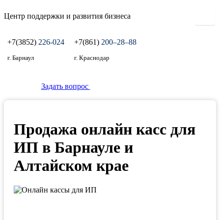
Центр поддержки и развития бизнеса
+7(3852)
226-024
+7(861)
200‒28‒88
г. Барнаул
г. Краснодар
Задать вопрос
Продажа онлайн касс для
ИП в Барнауле и
Алтайском крае