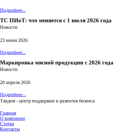
Подробнее...
ТС ПИоТ: что меняется с 1 июля 2026 года
Новости
23 июня 2026
Подробнее...
Маркировка мясной продукции с 2026 года
Новости
20 апреля 2026
Подробнее...
Тандем - центр поддержки и развития бизнеса
Главная
О компании
Статьи
Контакты