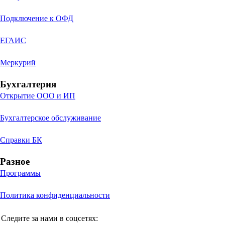
Подключение к ОФД
ЕГАИС
Меркурий
Бухгалтерия
Открытие ООО и ИП
Бухгалтерское обслуживание
Справки БК
Разное
Программы
Политика конфиденциальности
Следите за нами в соцсетях: