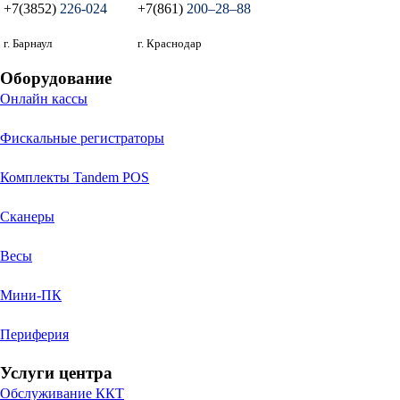
+7(3852)
226-024
+7(861)
200‒28‒88
г. Барнаул
г. Краснодар
Оборудование
Онлайн кассы
Фискальные регистраторы
Комплекты Tandem POS
Сканеры
Весы
Мини-ПК
Периферия
Услуги центра
Обслуживание ККТ