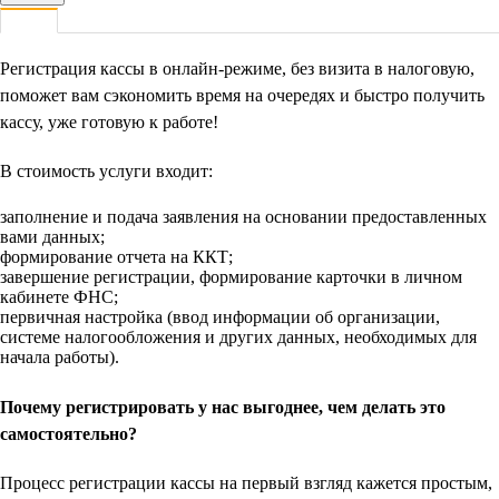
Регистрация кассы в онлайн-режиме, без визита в налоговую,
поможет вам сэкономить время на очередях и быстро получить
кассу, уже готовую к работе!
В стоимость услуги входит:
заполнение и подача заявления на основании предоставленных
вами данных;
формирование отчета на ККТ;
завершение регистрации, формирование карточки в личном
кабинете ФНС;
первичная настройка (ввод информации об организации,
системе налогообложения и других данных, необходимых для
начала работы).
Почему регистрировать у нас выгоднее, чем делать это
самостоятельно?
Процесс регистрации кассы на первый взгляд кажется простым,