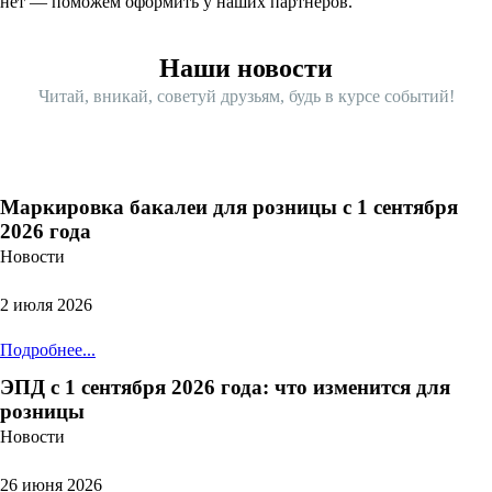
нет — поможем оформить у наших партнеров.
Наши новости
Читай, вникай, советуй друзьям, будь в курсе событий!
Маркировка бакалеи для розницы с 1 сентября
2026 года
Новости
2 июля 2026
Подробнее...
ЭПД с 1 сентября 2026 года: что изменится для
розницы
Новости
26 июня 2026