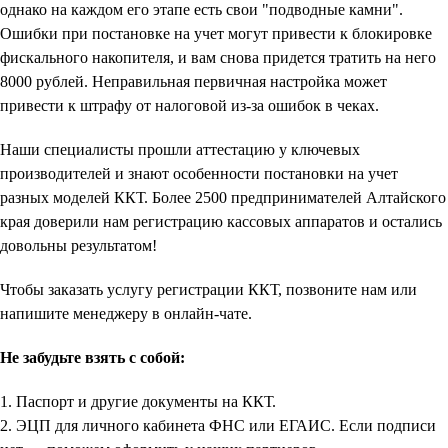
однако на каждом его этапе есть свои "подводные камни".
Ошибки при постановке на учет могут привести к блокировке
фискального накопителя, и вам снова придется тратить на него
8000 рублей. Неправильная первичная настройка может
привести к штрафу от налоговой из-за ошибок в чеках.
Наши специалисты прошли аттестацию у ключевых
производителей и знают особенности постановки на учет
разных моделей ККТ. Более 2500 предпринимателей Алтайского
края доверили нам регистрацию кассовых аппаратов и остались
довольны результатом!
Чтобы заказать услугу регистрации ККТ, позвоните нам или
напишите менеджеру в онлайн-чате.
Не забудьте взять с собой:
1. Паспорт и другие документы на ККТ.
2. ЭЦП для личного кабинета ФНС или ЕГАИС. Если подписи