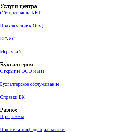
Услуги центра
Обслуживание ККТ
Подключение к ОФД
ЕГАИС
Меркурий
Бухгалтерия
Открытие ООО и ИП
Бухгалтерское обслуживание
Справки БК
Разное
Программы
Политика конфиденциальности