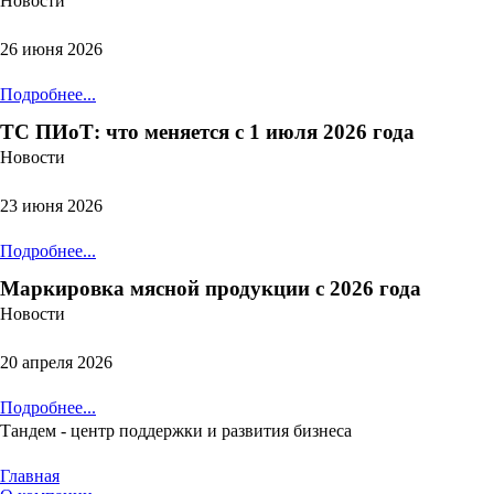
Новости
26 июня 2026
Подробнее...
ТС ПИоТ: что меняется с 1 июля 2026 года
Новости
23 июня 2026
Подробнее...
Маркировка мясной продукции с 2026 года
Новости
20 апреля 2026
Подробнее...
Тандем - центр поддержки и развития бизнеса
Главная