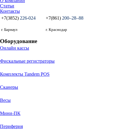
О компании
Статьи
Контакты
+7(3852)
226-024
+7(861)
200‒28‒88
г. Барнаул
г. Краснодар
Оборудование
Онлайн кассы
Фискальные регистраторы
Комплекты Tandem POS
Сканеры
Весы
Мини-ПК
Периферия