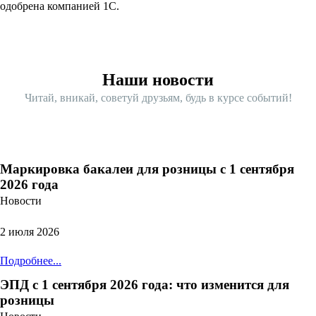
одобрена компанией 1С.
Наши новости
Читай, вникай, советуй друзьям, будь в курсе событий!
Маркировка бакалеи для розницы с 1 сентября
2026 года
Новости
2 июля 2026
Подробнее...
ЭПД с 1 сентября 2026 года: что изменится для
розницы