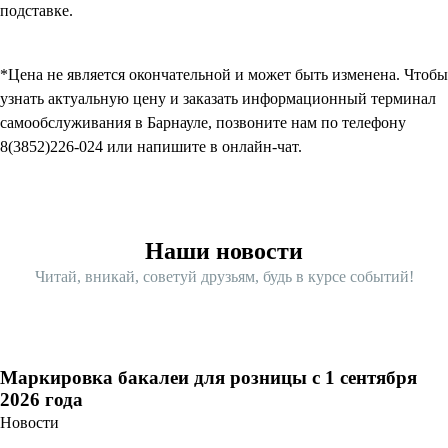
подставке.
*Цена не является окончательной и может быть изменена. Чтобы
узнать актуальную цену и заказать информационный терминал
самообслуживания в Барнауле, позвоните нам по телефону
8(3852)226-024 или напишите в онлайн-чат.
Наши новости
Читай, вникай, советуй друзьям, будь в курсе событий!
Маркировка бакалеи для розницы с 1 сентября
2026 года
Новости