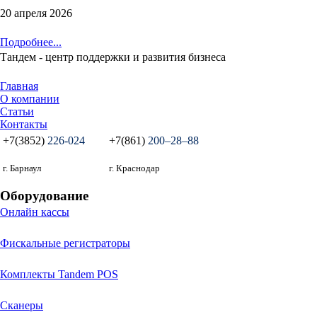
20 апреля 2026
Подробнее...
Тандем - центр поддержки и развития бизнеса
Главная
О компании
Статьи
Контакты
+7(3852)
226-024
+7(861)
200‒28‒88
г. Барнаул
г. Краснодар
Оборудование
Онлайн кассы
Фискальные регистраторы
Комплекты Tandem POS
Сканеры