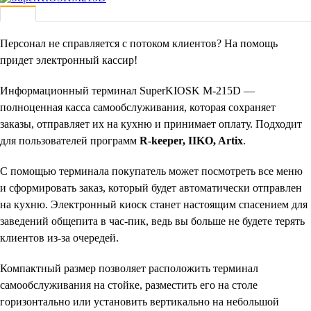
Персонал не справляется с потоком клиентов? На помощь
придет электронный кассир!
Информационный терминал SuperKIOSK M-215D —
полноценная касса самообслуживания, которая сохраняет
заказы, отправляет их на кухню и принимает оплату. Подходит
для пользователей программ
R-keeper, IIKO, Artix
.
С помощью терминала покупатель может посмотреть все меню
и сформировать заказ, который будет автоматически отправлен
на кухню. Электронный киоск станет настоящим спасением для
заведений общепита в час-пик, ведь вы больше не будете терять
клиентов из-за очередей.
Компактный размер позволяет расположить терминал
самообслуживания на стойке, разместить его на столе
горизонтально или установить вертикально на небольшой