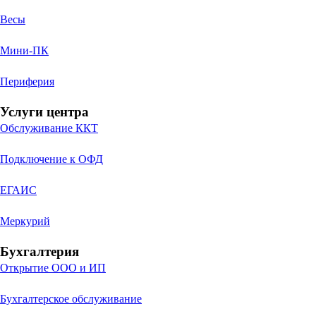
Весы
Мини-ПК
Периферия
Услуги центра
Обслуживание ККТ
Подключение к ОФД
ЕГАИС
Меркурий
Бухгалтерия
Открытие ООО и ИП
Бухгалтерское обслуживание