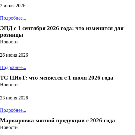
2 июля 2026
Подробнее...
ЭПД с 1 сентября 2026 года: что изменится для
розницы
Новости
26 июня 2026
Подробнее...
ТС ПИоТ: что меняется с 1 июля 2026 года
Новости
23 июня 2026
Подробнее...
Маркировка мясной продукции с 2026 года
Новости