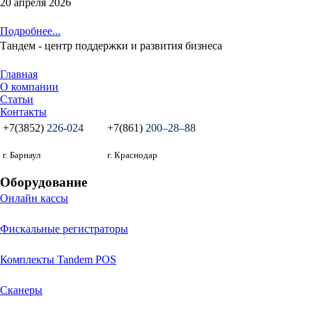
20 апреля 2026
Подробнее...
Тандем - центр поддержки и развития бизнеса
Главная
О компании
Статьи
Контакты
+7(3852)
226-024
+7(861)
200‒28‒88
г. Барнаул
г. Краснодар
Оборудование
Онлайн кассы
Фискальные регистраторы
Комплекты Tandem POS
Сканеры