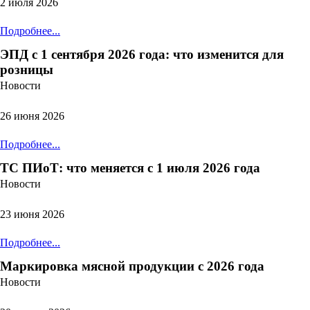
2 июля 2026
Подробнее...
ЭПД с 1 сентября 2026 года: что изменится для
розницы
Новости
26 июня 2026
Подробнее...
ТС ПИоТ: что меняется с 1 июля 2026 года
Новости
23 июня 2026
Подробнее...
Маркировка мясной продукции с 2026 года
Новости