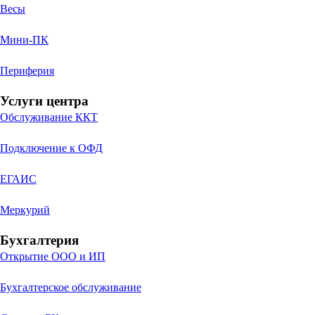
Весы
Мини-ПК
Периферия
Услуги центра
Обслуживание ККТ
Подключение к ОФД
ЕГАИС
Меркурий
Бухгалтерия
Открытие ООО и ИП
Бухгалтерское обслуживание