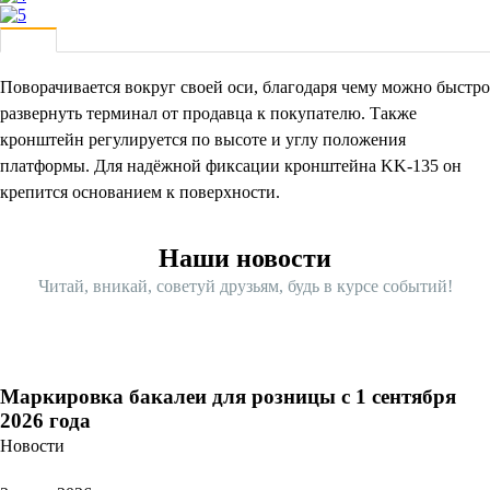
Поворачивается вокруг своей оси, благодаря чему можно быстро
развернуть терминал от продавца к покупателю. Также
кронштейн регулируется по высоте и углу положения
платформы. Для надёжной фиксации кронштейна KK-135 он
крепится основанием к поверхности.
Наши новости
Читай, вникай, советуй друзьям, будь в курсе событий!
Маркировка бакалеи для розницы с 1 сентября
2026 года
Новости