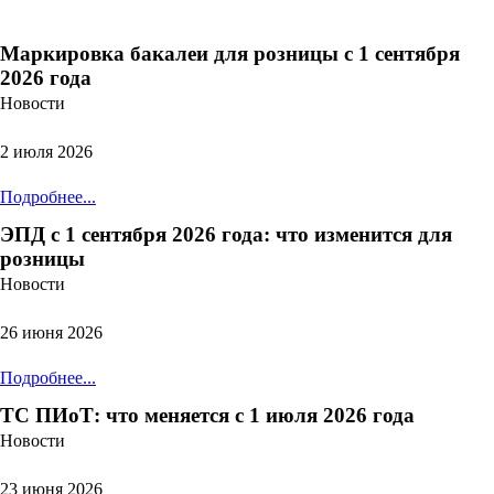
Маркировка бакалеи для розницы с 1 сентября
2026 года
Новости
2 июля 2026
Подробнее...
ЭПД с 1 сентября 2026 года: что изменится для
розницы
Новости
26 июня 2026
Подробнее...
ТС ПИоТ: что меняется с 1 июля 2026 года
Новости
23 июня 2026