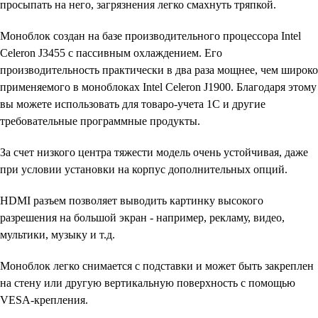
просыпать на него, загрязнения легко смахнуть тряпкой.
Моноблок создан на базе производительного процессора Intel
Celeron J3455 с пассивным охлаждением. Его
производительность практически в два раза мощнее, чем широко
применяемого в моноблоках Intel Celeron J1900. Благодаря этому
вы можете использовать для товаро-учета 1С и другие
требовательные программные продукты.
За счет низкого центра тяжести модель очень устойчивая, даже
при условии установки на корпус дополнительных опций.
HDMI разъем позволяет выводить картинку высокого
разрешения на большой экран - например, рекламу, видео,
мультики, музыку и т.д.
Моноблок легко снимается с подставки и может быть закреплен
на стену или другую вертикальную поверхность с помощью
VESA-крепления.