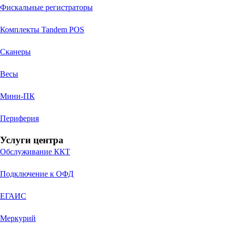
Фискальные регистраторы
Комплекты Tandem POS
Сканеры
Весы
Мини-ПК
Периферия
Услуги центра
Обслуживание ККТ
Подключение к ОФД
ЕГАИС
Меркурий