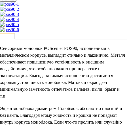
Сенсорный моноблок POScenter POS90, исполненный в
металлическом корпусе, выглядит стильно и лаконично. Металл
обеспечивает повышенную устойчивость к внешним
воздействиям, что особенно важно при перевозке и
эксплуатации. Благодаря такому исполнению достигается
хорошая устойчивость моноблока. Матовый окрас дает
минимальную заметность отпечатков пальцев, пыли, брызг и
т.п.
Экран моноблока диаметром 15дюймов, абсолютно плоский и
без канта. Благодаря этому жидкость и крошки не попадают
внутрь корпуса моноблока. Если что-то пролить или случайно