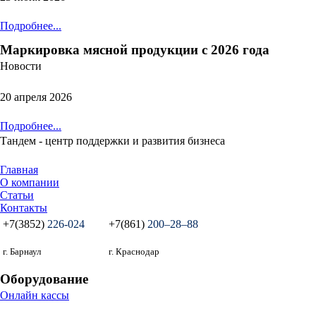
Подробнее...
Маркировка мясной продукции с 2026 года
Новости
20 апреля 2026
Подробнее...
Тандем - центр поддержки и развития бизнеса
Главная
О компании
Статьи
Контакты
+7(3852)
226-024
+7(861)
200‒28‒88
г. Барнаул
г. Краснодар
Оборудование
Онлайн кассы