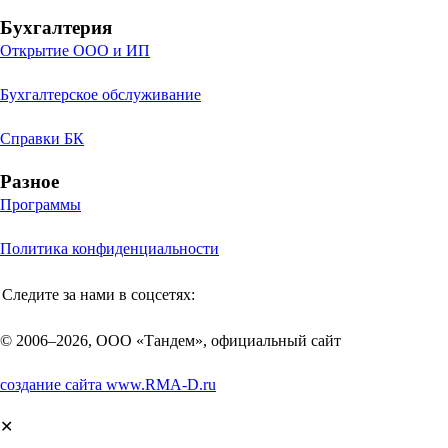
Бухгалтерия
Открытие ООО и ИП
Бухгалтерское обслуживание
Справки БК
Разное
Программы
Политика конфиденциальности
Следите за нами в соцсетях:
© 2006–2026, ООО «Тандем», официальный сайт
создание сайта www.RMA-D.ru
✕