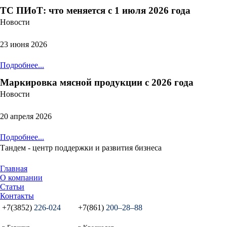
ТС ПИоТ: что меняется с 1 июля 2026 года
Новости
23 июня 2026
Подробнее...
Маркировка мясной продукции с 2026 года
Новости
20 апреля 2026
Подробнее...
Тандем - центр поддержки и развития бизнеса
Главная
О компании
Статьи
Контакты
+7(3852)
226-024
+7(861)
200‒28‒88