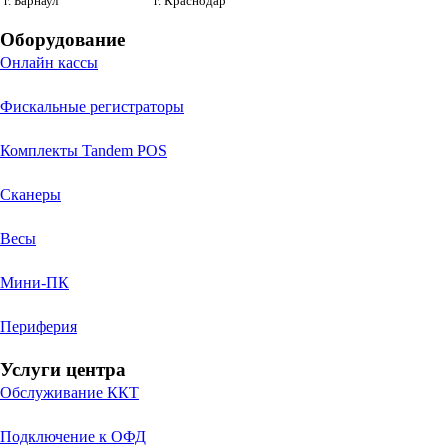
г. Барнаул
г. Краснодар
Оборудование
Онлайн кассы
Фискальные регистраторы
Комплекты Tandem POS
Сканеры
Весы
Мини-ПК
Периферия
Услуги центра
Обслуживание ККТ
Подключение к ОФД