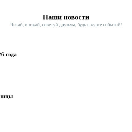
Наши новости
Читай, вникай, советуй друзьям, будь в курсе событий!
6 года
зницы