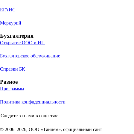
ЕГАИС
Меркурий
Бухгалтерия
Открытие ООО и ИП
Бухгалтерское обслуживание
Справки БК
Разное
Программы
Политика конфиденциальности
Следите за нами в соцсетях:
© 2006–2026, ООО «Тандем», официальный сайт