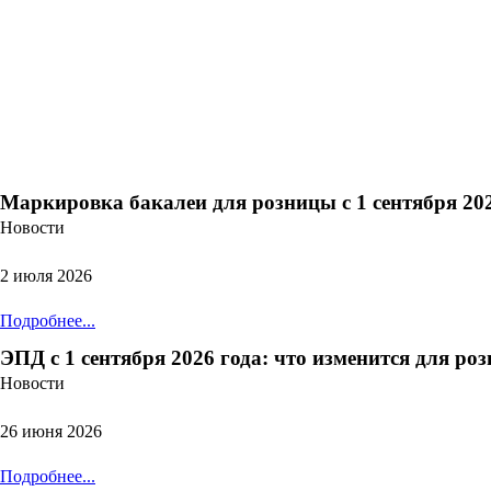
Маркировка бакалеи для розницы с 1 сентября 202
Новости
2 июля 2026
Подробнее...
ЭПД с 1 сентября 2026 года: что изменится для ро
Новости
26 июня 2026
Подробнее...