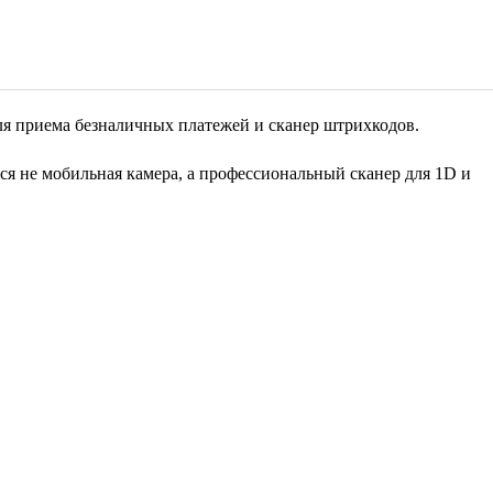
для приема безналичных платежей и сканер штрихкодов.
ся не мобильная камера, а профессиональный сканер для 1D и