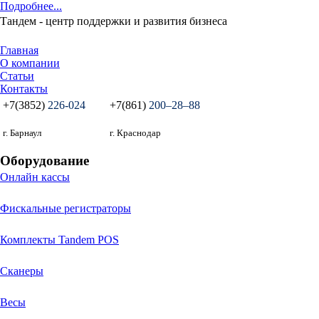
Подробнее...
Тандем - центр поддержки и развития бизнеса
Главная
О компании
Статьи
Контакты
+7(3852)
226-024
+7(861)
200‒28‒88
г. Барнаул
г. Краснодар
Оборудование
Онлайн кассы
Фискальные регистраторы
Комплекты Tandem POS
Сканеры
Весы