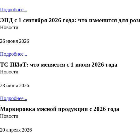
Подробнее...
ЭПД с 1 сентября 2026 года: что изменится для ро
Новости
26 июня 2026
Подробнее...
ТС ПИоТ: что меняется с 1 июля 2026 года
Новости
23 июня 2026
Подробнее...
Маркировка мясной продукции с 2026 года
Новости
20 апреля 2026