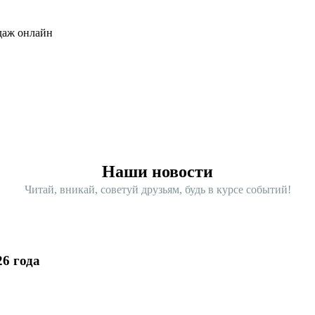
одаж онлайн
Наши новости
Читай, вникай, советуй друзьям, будь в курсе событий!
6 года