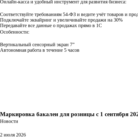
Онлайн-касса и удобный инструмент для развития бизнеса:
Соответствуйте требованиям 54-ФЗ и ведите учёт товаров и пр
Подключайте эквайринг и увеличивайте продажи на 30%
Передавайте все данные о продажах прямо в 1С
Особенности:
Вертикальный сенсорный экран 7”
Автономная работа в течение 5 часов
Маркировка бакалеи для розницы с 1 сентября 202
Новости
2 июля 2026