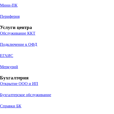
Мини-ПК
Периферия
Услуги центра
Обслуживание ККТ
Подключение к ОФД
ЕГАИС
Меркурий
Бухгалтерия
Открытие ООО и ИП
Бухгалтерское обслуживание
Справки БК