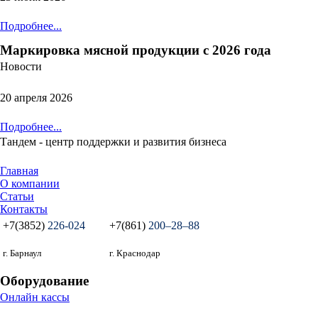
Подробнее...
Маркировка мясной продукции с 2026 года
Новости
20 апреля 2026
Подробнее...
Тандем - центр поддержки и развития бизнеса
Главная
О компании
Статьи
Контакты
+7(3852)
226-024
+7(861)
200‒28‒88
г. Барнаул
г. Краснодар
Оборудование
Онлайн кассы