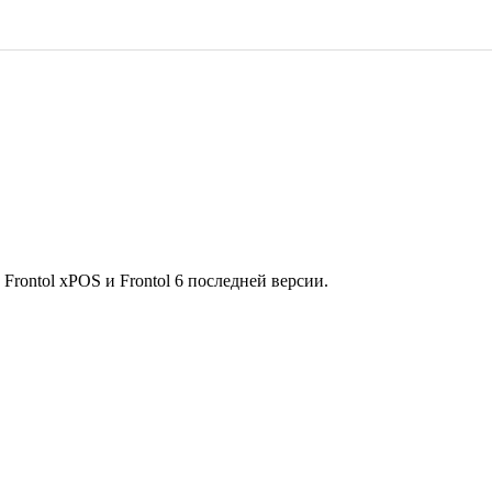
rontol xPOS и Frontol 6 последней версии.