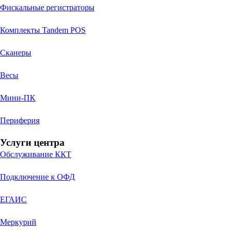
Фискальные регистраторы
Комплекты Tandem POS
Сканеры
Весы
Мини-ПК
Периферия
Услуги центра
Обслуживание ККТ
Подключение к ОФД
ЕГАИС
Меркурий