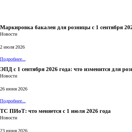
Маркировка бакалеи для розницы с 1 сентября 202
Новости
2 июля 2026
Подробнее...
ЭПД с 1 сентября 2026 года: что изменится для ро
Новости
26 июня 2026
Подробнее...
ТС ПИоТ: что меняется с 1 июля 2026 года
Новости
23 июня 2026