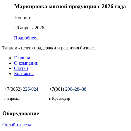
Маркировка мясной продукции с 2026 года
Новости
20 апреля 2026
Подробнее...
Тандем - центр поддержки и развития бизнеса
Главная
О компании
Статьи
Контакты
+7(3852)
226-024
+7(861)
200‒28‒88
г. Барнаул
г. Краснодар
Оборудование
Онлайн кассы