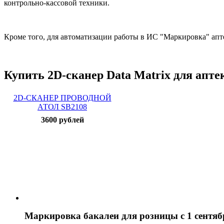
контрольно-кассовой техники.
Кроме того, для автоматизации работы в ИС "Маркировка" апт
Купить 2D-сканер Data Matrix для апте
2D-СКАНЕР ПРОВОДНОЙ
АТОЛ SB2108
3600 рублей
Маркировка бакалеи для розницы с 1 сентяб