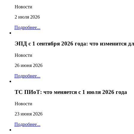
Новости
2 июля 2026
Подробнее...
ЭПД с 1 сентября 2026 года: что изменится 
Новости
26 июня 2026
Подробнее...
ТС ПИоТ: что меняется с 1 июля 2026 года
Новости
23 июня 2026
Подробнее...