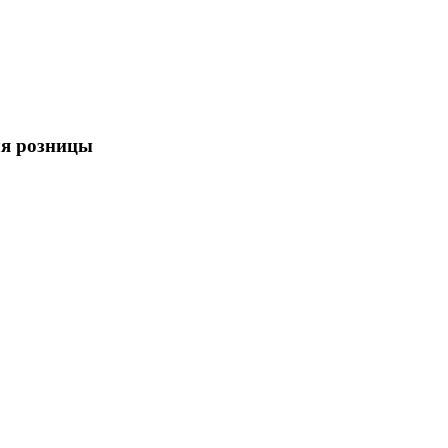
для розницы