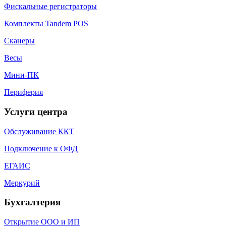
Фискальные регистраторы
Комплекты Tandem POS
Сканеры
Весы
Мини-ПК
Периферия
Услуги центра
Обслуживание ККТ
Подключение к ОФД
ЕГАИС
Меркурий
Бухгалтерия
Открытие ООО и ИП