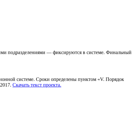
нными подразделениями — фиксируются в системе. Финальный
ционной системе. Сроки определены пунктом «V. Порядок
.2017.
Скачать текст проекта.