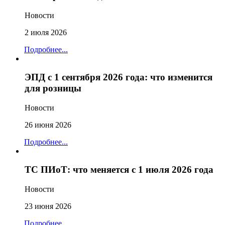
Новости
2 июля 2026
Подробнее...
ЭПД с 1 сентября 2026 года: что изменится
для розницы
Новости
26 июня 2026
Подробнее...
ТС ПИоТ: что меняется с 1 июля 2026 года
Новости
23 июня 2026
Подробнее...