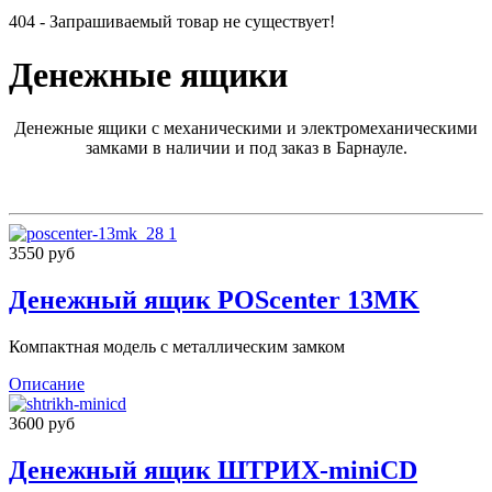
404 - Запрашиваемый товар не существует!
Денежные ящики
Денежные ящики с механическими и электромеханическими
замками в наличии и под заказ в Барнауле.
3550 руб
Денежный ящик POScenter 13MK
Компактная модель с металлическим замком
Описание
3600 руб
Денежный ящик ШТРИХ-miniCD