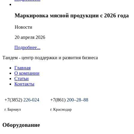
Маркировка мясной продукции с 2026 года
Новости
20 апреля 2026
Подробнее...
Тандем - центр поддержки и развития бизнеса
Главная
О компании
Статьи
Контакты
+7(3852)
226-024
+7(861)
200‒28‒88
г. Барнаул
г. Краснодар
Оборудование