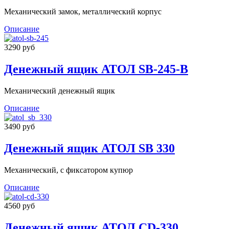
Механический замок, металлический корпус
Описание
3290 руб
Денежный ящик АТОЛ SB-245-B
Механический денежный ящик
Описание
3490 руб
Денежный ящик АТОЛ SB 330
Механический, с фиксатором купюр
Описание
4560 руб
Денежный ящик АТОЛ CD-330