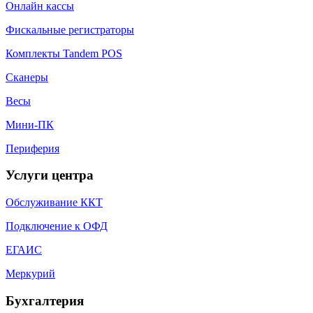
Онлайн кассы
Фискальные регистраторы
Комплекты Tandem POS
Сканеры
Весы
Мини-ПК
Периферия
Услуги центра
Обслуживание ККТ
Подключение к ОФД
ЕГАИС
Меркурий
Бухгалтерия