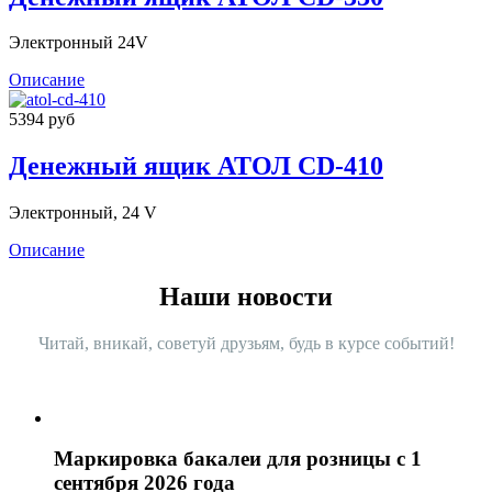
Электронный 24V
Описание
5394 руб
Денежный ящик АТОЛ CD-410
Электронный, 24 V
Описание
Наши новости
Читай, вникай, советуй друзьям, будь в курсе событий!
Маркировка бакалеи для розницы с 1
сентября 2026 года