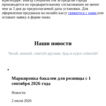
Краснодаре. Выезд специалистов за пределы города
производится по предварительному согласованию не менее
чем за 3 дня до предполагаемой даты установки. Для
оформления предзаказа на онлайн кассу
свяжитесь с нами
или
оставьте заявку в форме ниже.
Наши новости
Читай, вникай, советуй друзьям, будь в курсе событий!
Маркировка бакалеи для розницы с 1
сентября 2026 года
Новости
2 июля 2026