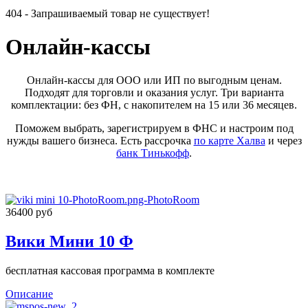
404 - Запрашиваемый товар не существует!
Онлайн-кассы
Онлайн-кассы для ООО или ИП по выгодным ценам.
Подходят для торговли и оказания услуг. Три варианта
комплектации: без ФН, с накопителем на 15 или 36 месяцев.
Поможем выбрать, зарегистрируем в ФНС и настроим под
нужды вашего бизнеса. Есть рассрочка
по карте Халва
и через
банк Тинькофф
.
36400 руб
Вики Мини 10 Ф
бесплатная кассовая программа в комплекте
Описание