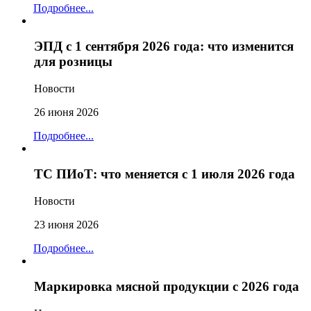
Подробнее...
ЭПД с 1 сентября 2026 года: что изменится
для розницы
Новости
26 июня 2026
Подробнее...
ТС ПИоТ: что меняется с 1 июля 2026 года
Новости
23 июня 2026
Подробнее...
Маркировка мясной продукции с 2026 года