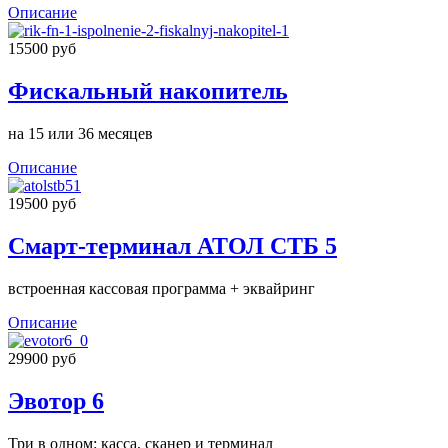
Описание
15500 руб
Фискальный накопитель
на 15 или 36 месяцев
Описание
19500 руб
Смарт-терминал АТОЛ СТБ 5
встроенная кассовая программа + эквайринг
Описание
29900 руб
Эвотор 6
Три в одном: касса, сканер и терминал