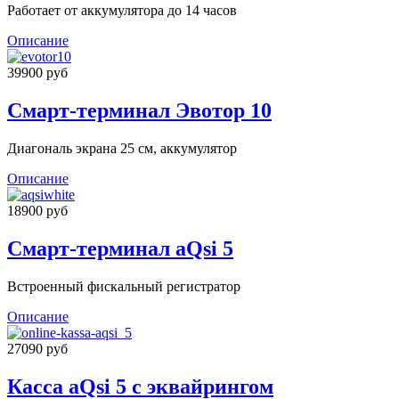
Работает от аккумулятора до 14 часов
Описание
39900 руб
Смарт-терминал Эвотор 10
Диагональ экрана 25 см, аккумулятор
Описание
18900 руб
Смарт-терминал aQsi 5
Встроенный фискальный регистратор
Описание
27090 руб
Касса aQsi 5 с эквайрингом