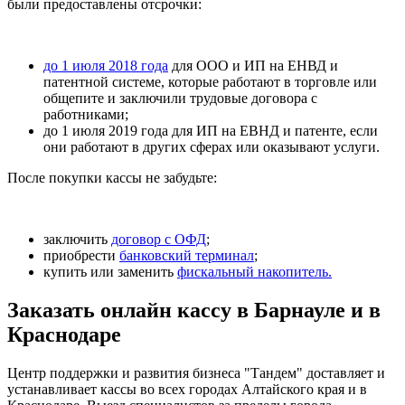
были предоставлены отсрочки:
до 1 июля 2018 года
для ООО и ИП на ЕНВД и
патентной системе, которые работают в торговле или
общепите и заключили трудовые договора с
работниками;
до 1 июля 2019 года для ИП на ЕВНД и патенте, если
они работают в других сферах или оказывают услуги.
После покупки кассы не забудьте:
заключить
договор с ОФД
;
приобрести
банковский терминал
;
купить или заменить
фискальный накопитель.
Заказать онлайн кассу в Барнауле и в
Краснодаре
Центр поддержки и развития бизнеса "Тандем" доставляет и
устанавливает кассы во всех городах Алтайского края и в