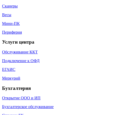
Сканеры
Весы
Мини-ПК
Периферия
Услуги центра
Обслуживание ККТ
Подключение к ОФД
ЕГАИС
Меркурий
Бухгалтерия
Открытие ООО и ИП
Бухгалтерское обслуживание