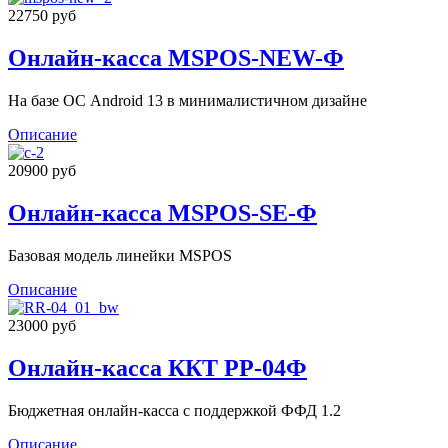
22750 руб
Онлайн-касса MSPOS-NEW-Ф
На базе ОС Android 13 в минималистичном дизайне
Описание
20900 руб
Онлайн-касса MSPOS-SE-Ф
Базовая модель линейки MSPOS
Описание
23000 руб
Онлайн-касса ККТ РР-04Ф
Бюджетная онлайн-касса с поддержкой ФФД 1.2
Описание