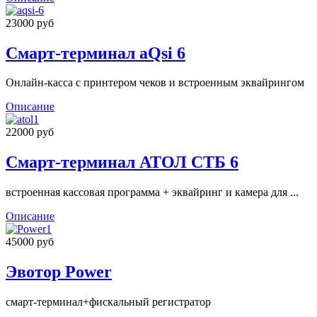
23000 руб
Смарт-терминал aQsi 6
Онлайн-касса с принтером чеков и встроенным эквайрингом
Описание
22000 руб
Смарт-терминал АТОЛ СТБ 6
встроенная кассовая программа + эквайринг и камера для ...
Описание
45000 руб
Эвотор Power
смарт-терминал+фискальный регистратор