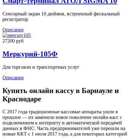
Смарт-терминал АТОЛ SIGMA 10
Сенсорный экран 10 дюймов, встроенный фискальный
регистратор
Описание
27200 руб
Меркурий-105Ф
Для торговли и транспортных услуг
Описание
Купить онлайн кассу в Барнауле и
Краснодаре
С 2017 года традиционные кассовые аппараты ушли в
прошлое — их заменило новое поколение онлайн-касс с
подключением к интернету и автоматической передачей
данных в ФНС. Часть предпринимателей уже перешли на
новые ККТ с 1 июля 2017 года, а для некоторых категорий