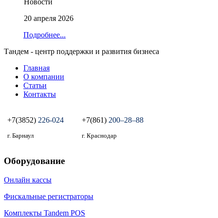
Новости
20 апреля 2026
Подробнее...
Тандем - центр поддержки и развития бизнеса
Главная
О компании
Статьи
Контакты
+7(3852)
226-024
+7(861)
200‒28‒88
г. Барнаул
г. Краснодар
Оборудование
Онлайн кассы
Фискальные регистраторы
Комплекты Tandem POS