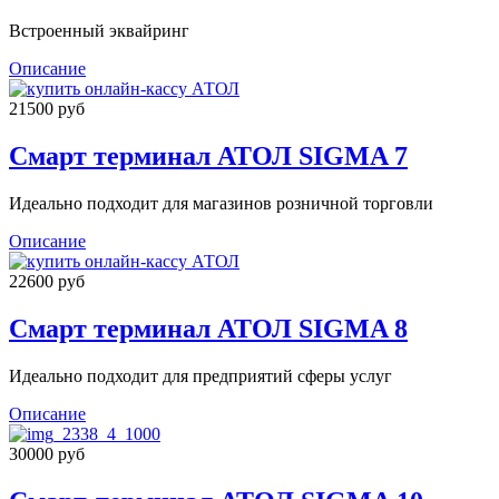
Встроенный эквайринг
Описание
21500 руб
Смарт терминал АТОЛ SIGMA 7
Идеально подходит для магазинов розничной торговли
Описание
22600 руб
Смарт терминал АТОЛ SIGMA 8
Идеально подходит для предприятий сферы услуг
Описание
30000 руб