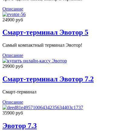
Описание
24900 руб
Смарт-терминал Эвотор 5
Самый компактный терминал Эвотор!
Описание
29900 руб
Смарт-терминал Эвотор 7.2
Смарт-терминал
Описание
35900 руб
Эвотор 7.3