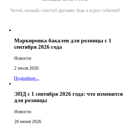
Читай, вникай, советуй друзьям, будь в курсе событий!
Маркировка бакалеи для розницы с 1
сентября 2026 года
Новости
2 июля 2026
Подробнее...
ЭПД с 1 сентября 2026 года: что изменится
для розницы
Новости
26 июня 2026