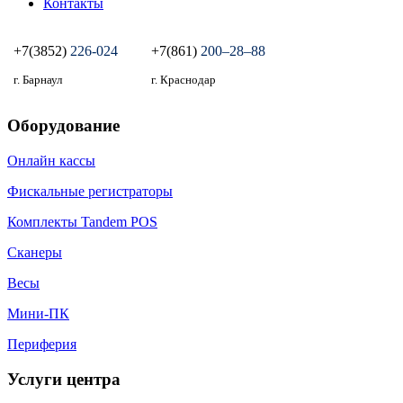
Контакты
+7(3852)
226-024
+7(861)
200‒28‒88
г. Барнаул
г. Краснодар
Оборудование
Онлайн кассы
Фискальные регистраторы
Комплекты Tandem POS
Сканеры
Весы
Мини-ПК
Периферия
Услуги центра