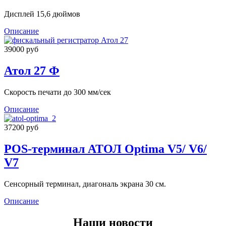
Дисплей 15,6 дюймов
Описание
39000 руб
Атол 27 Ф
Скорость печати до 300 мм/сек
Описание
37200 руб
POS-терминал АТОЛ Optima V5/ V6/
V7
Сенсорный терминал, диагональ экрана 30 см.
Описание
Наши новости