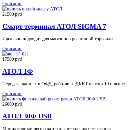
Описание
21500 руб
Смарт терминал АТОЛ SIGMA 7
Идеально подходит для магазинов розничной торговли
Описание
17500 руб
АТОЛ 1Ф
Передача данных в ОФД, работает с ДККТ версии 10 и выше.
Описание
26000 руб
АТОЛ 30Ф USB
Миниатюрный регистратор для небольшого магазина.