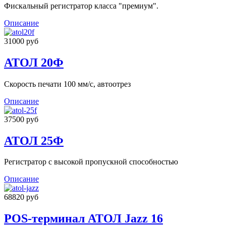
Фискальный регистратор класса "премиум".
Описание
31000 руб
АТОЛ 20Ф
Скорость печати 100 мм/с, автоотрез
Описание
37500 руб
АТОЛ 25Ф
Регистратор с высокой пропускной способностью
Описание
68820 руб
POS-терминал АТОЛ Jazz 16