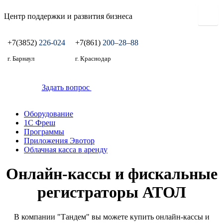
Центр поддержки и развития бизнеса
+7(3852)
226-024
+7(861)
200‒28‒88
г. Барнаул
г. Краснодар
Задать вопрос
Оборудование
1С Фреш
Программы
Приложения Эвотор
Облачная касса в аренду
Онлайн-кассы и фискальные
регистраторы АТОЛ
В компании "Тандем" вы можете купить онлайн-кассы и