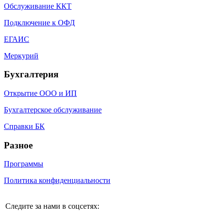
Обслуживание ККТ
Подключение к ОФД
ЕГАИС
Меркурий
Бухгалтерия
Открытие ООО и ИП
Бухгалтерское обслуживание
Справки БК
Разное
Программы
Политика конфиденциальности
Следите за нами в соцсетях: