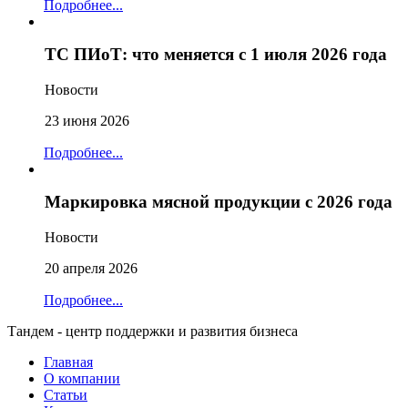
Подробнее...
ТС ПИоТ: что меняется с 1 июля 2026 года
Новости
23 июня 2026
Подробнее...
Маркировка мясной продукции с 2026 года
Новости
20 апреля 2026
Подробнее...
Тандем - центр поддержки и развития бизнеса
Главная
О компании
Статьи