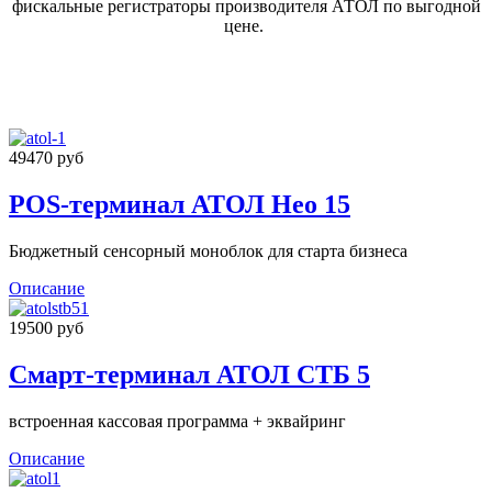
фискальные регистраторы производителя АТОЛ по выгодной
цене.
49470 руб
POS-терминал АТОЛ Нео 15
Бюджетный сенсорный моноблок для старта бизнеса
Описание
19500 руб
Смарт-терминал АТОЛ СТБ 5
встроенная кассовая программа + эквайринг
Описание