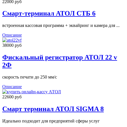
22000 руб
Смарт-терминал АТОЛ СТБ 6
встроенная кассовая программа + эквайринг и камера для ...
Описание
38000 руб
Фискальный регистратор АТОЛ 22 v
2Ф
скорость печати до 250 мм/с
Описание
22600 руб
Смарт терминал АТОЛ SIGMA 8
Идеально подходит для предприятий сферы услуг