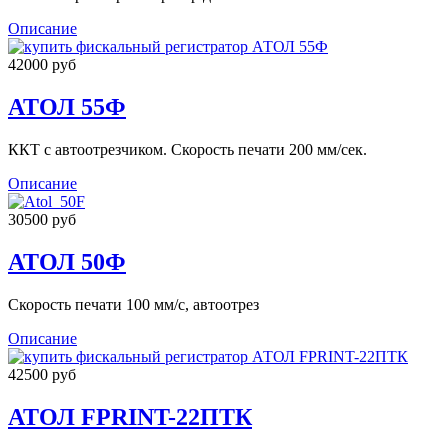
Описание
42000 руб
АТОЛ 55Ф
ККТ с автоотрезчиком. Скорость печати 200 мм/сек.
Описание
30500 руб
АТОЛ 50Ф
Скорость печати 100 мм/с, автоотрез
Описание
42500 руб
АТОЛ FPRINT-22ПТК